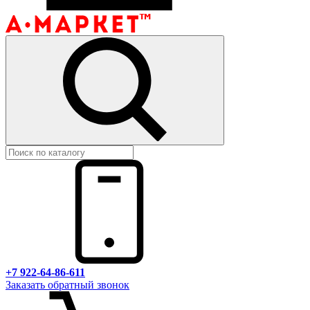
+7 922-64-86-611
Заказать обратный звонок