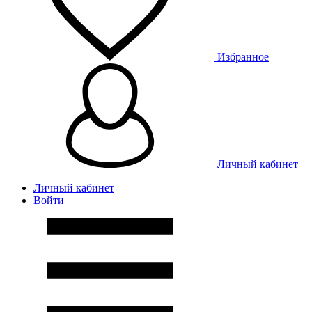
Избранное
Личный кабинет
Личный кабинет
Войти