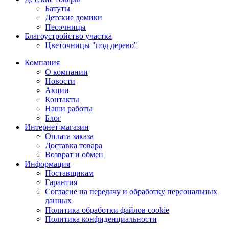
Батуты
Детские домики
Песочницы
Благоустройство участка
Цветочницы "под дерево"
Компания
О компании
Новости
Акции
Контакты
Наши работы
Блог
Интернет-магазин
Оплата заказа
Доставка товара
Возврат и обмен
Информация
Поставщикам
Гарантия
Согласие на передачу и обработку персональных
данных
Политика обработки файлов cookie
Политика конфиденциальности