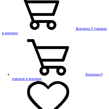
Корзина
0 товаров
в корзине
Корзина
0
товаров в корзине