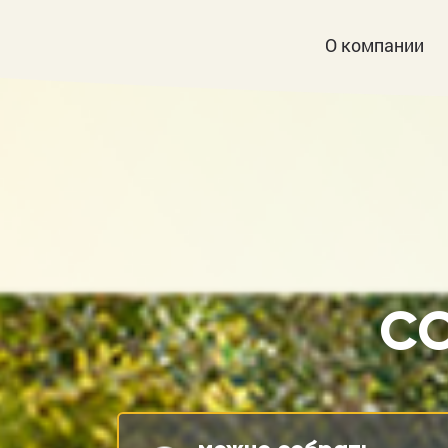
О компании
СО