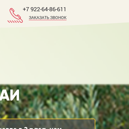
+7 922-64-86-611
ЗАКАЗАТЬ ЗВОНОК
РАИ