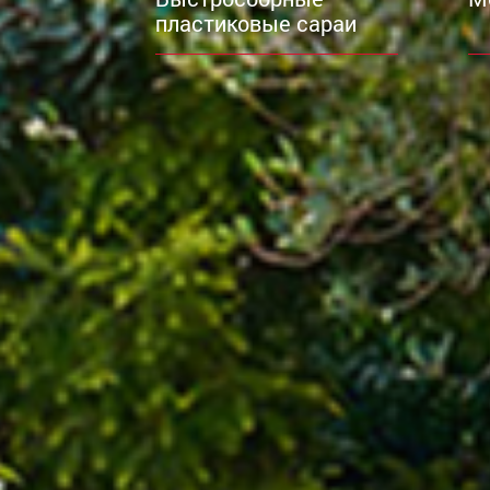
пластиковые сараи