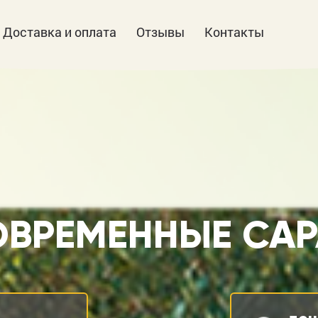
Доставка и оплата
Отзывы
Контакты
ВРЕМЕННЫЕ СА