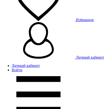
Избранное
Личный кабинет
Личный кабинет
Войти