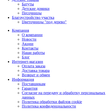
Батуты
Детские домики
Песочницы
Благоустройство участка
Цветочницы "под дерево"
Компания
О компании
Новости
Акции
Контакты
Наши работы
Блог
Интернет-магазин
Оплата заказа
Доставка товара
Возврат и обмен
Информация
Поставщикам
Гарантия
Согласие на передачу и обработку персональных
данных
Политика обработки файлов cookie
Политика конфиденциальности