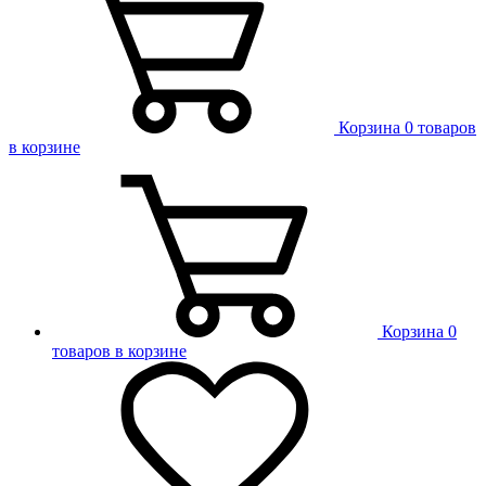
Корзина
0 товаров
в корзине
Корзина
0
товаров в корзине