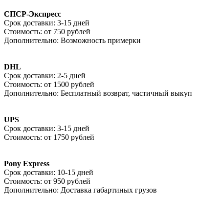
СПСР-Экспресс
Срок доставки:
3-15 дней
Стоимость:
от 750 рублей
Дополнительно:
Возможность примерки
DHL
Срок доставки:
2-5 дней
Стоимость:
от 1500 рублей
Дополнительно:
Бесплатный возврат, частичный выкуп
UPS
Срок доставки:
3-15 дней
Стоимость:
от 1750 рублей
Pony Express
Срок доставки:
10-15 дней
Стоимость:
от 950 рублей
Дополнительно:
Доставка габартиных грузов