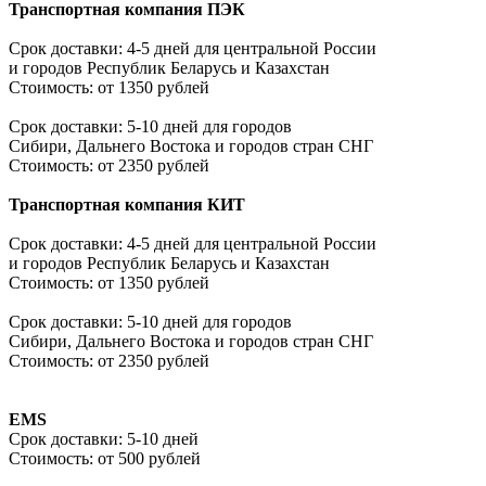
Транспортная компания ПЭК
Срок доставки:
4-5 дней для центральной России
и городов Республик Беларусь и Казахстан
Стоимость: от 1350 рублей
Срок доставки: 5-10 дней для городов
Сибири, Дальнего Востока и городов стран СНГ
Стоимость:
от 2350 рублей
Транспортная компания КИТ
Срок доставки: 4-5 дней для центральной России
и городов Республик Беларусь и Казахстан
Стоимость: от 1350 рублей
Срок доставки: 5-10 дней для городов
Сибири, Дальнего Востока и городов стран СНГ
Стоимость: от 2350 рублей
EMS
Срок доставки:
5-10 дней
Стоимость:
от 500 рублей