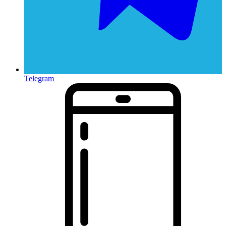
Telegram