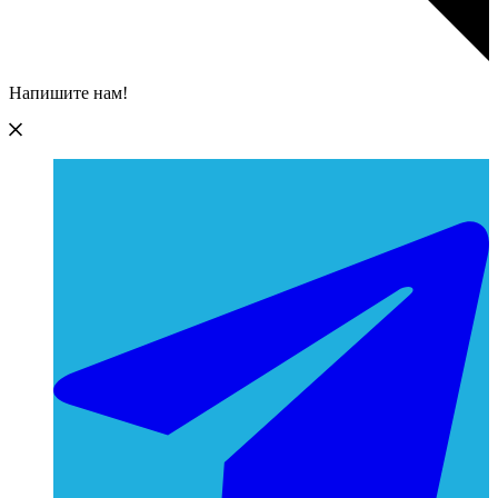
Напишите нам!