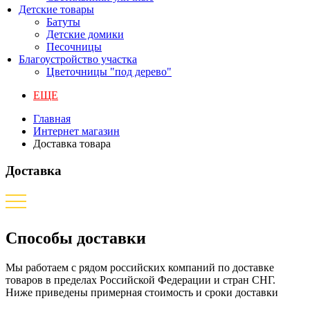
Детские товары
Батуты
Детские домики
Песочницы
Благоустройство участка
Цветочницы "под дерево"
ЕЩЕ
Главная
Интернет магазин
Доставка товара
Доставка
Способы доставки
Мы работаем с рядом российских компаний по доставке
товаров в пределах Российской Федерации и стран СНГ.
Ниже приведены примерная стоимость и сроки доставки