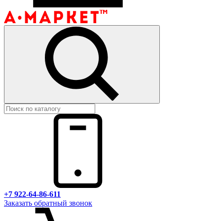
+7 922-64-86-611
Заказать обратный звонок