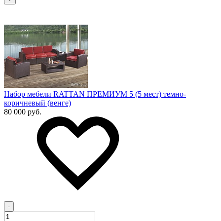
Набор мебели RATTAN ПРЕМИУМ 5 (5 мест) темно-
коричневый (венге)
80 000 руб.
-