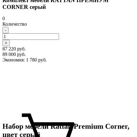
Комплект мебели RATTAN ПРЕМИУМ
CORNER серый
0
Количество
-
+
87 220 руб.
89 000 руб.
Экономия:
1 780 руб.
Набор мебели Rattan Premium Corner,
цвет серый