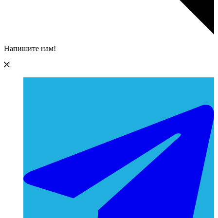
Напишите нам!