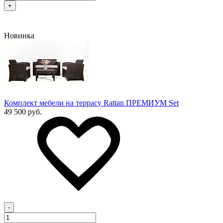
+
Новинка
Комплект мебели на террасу Rattan ПРЕМИУМ Set
49 500 руб.
-