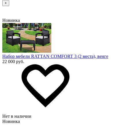
+
Новинка
Набор мебели RATTAN COMFORT 3 (2 места), венге
22 000 руб.
Нет в наличии
Новинка