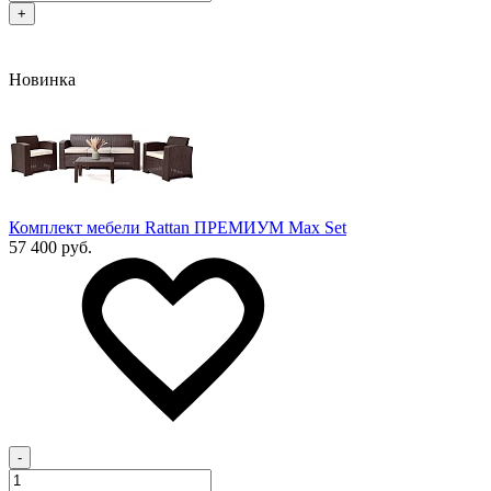
+
Новинка
Комплект мебели Rattan ПРЕМИУМ Max Set
57 400 руб.
-