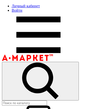
Личный кабинет
Войти