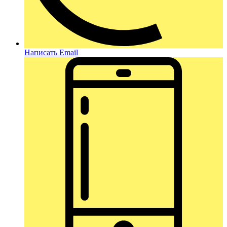
Написать Email