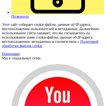
Позвонить
Этот сайт собирает cookie-файлы, данные об IP-адресе,
местоположении пользователей и метаданные. Дальнейшее
использование сайта означает, что вы соглашаетесь на
использование нами cookie-файлы, данные об IP-адресе,
местоположении, метаданных в соответствии с
Политикой
обработки файлов cookie
Принимаю
Мы в социальных сетях