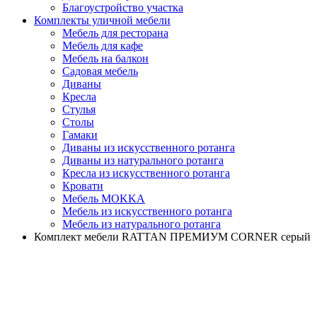
Благоустройство участка
Комплекты уличной мебели
Мебель для ресторана
Мебель для кафе
Мебель на балкон
Садовая мебель
Диваны
Кресла
Стулья
Столы
Гамаки
Диваны из искусственного ротанга
Диваны из натурального ротанга
Кресла из искусственного ротанга
Кровати
Мебель MOKKA
Мебель из искусственного ротанга
Мебель из натурального ротанга
Комплект мебели RATTAN ПРЕМИУМ CORNER серый