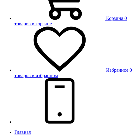
Корзина
0
товаров в корзине
Избранное
0
товаров в избранном
Главная