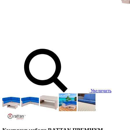
Увеличить