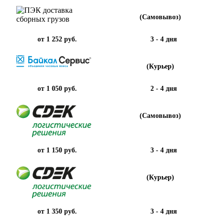
(Самовывоз)
от 1 252 руб.
3 - 4 дня
(Курьер)
от 1 050 руб.
2 - 4 дня
(Самовывоз)
от 1 150 руб.
3 - 4 дня
(Курьер)
от 1 350 руб.
3 - 4 дня