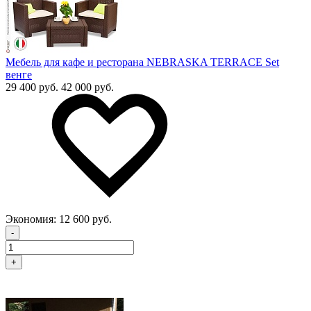
Мебель для кафе и ресторана NEBRASKA TERRACE Set
венге
29 400 руб.
42 000 руб.
Экономия:
12 600 руб.
-
+