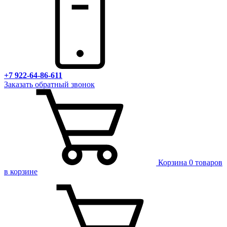
+7 922-64-86-611
Заказать обратный звонок
Корзина
0 товаров
в корзине