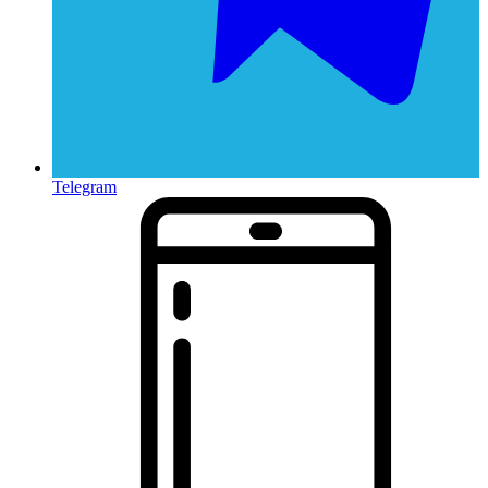
Telegram