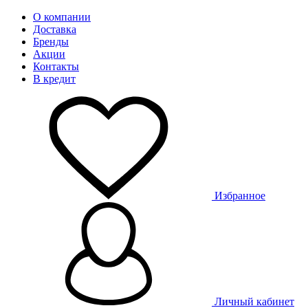
О компании
Доставка
Бренды
Акции
Контакты
В кредит
Избранное
Личный кабинет