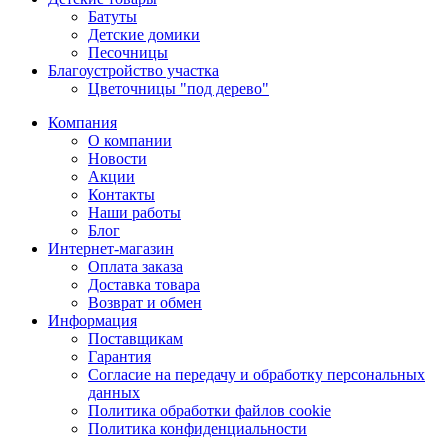
Батуты
Детские домики
Песочницы
Благоустройство участка
Цветочницы "под дерево"
Компания
О компании
Новости
Акции
Контакты
Наши работы
Блог
Интернет-магазин
Оплата заказа
Доставка товара
Возврат и обмен
Информация
Поставщикам
Гарантия
Согласие на передачу и обработку персональных
данных
Политика обработки файлов cookie
Политика конфиденциальности