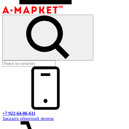
+7 922-64-86-611
Заказать обратный звонок