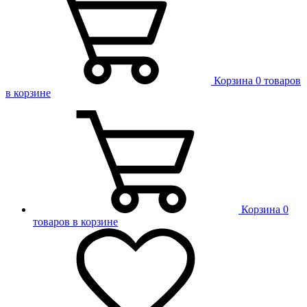
Корзина
0 товаров
в корзине
Корзина
0
товаров в корзине