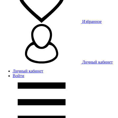
Избранное
Личный кабинет
Личный кабинет
Войти