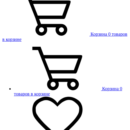
Корзина
0 товаров
в корзине
Корзина
0
товаров в корзине