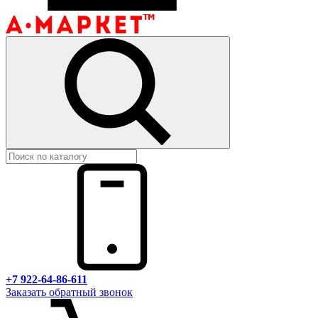
+7 922-64-86-611
Заказать обратный звонок