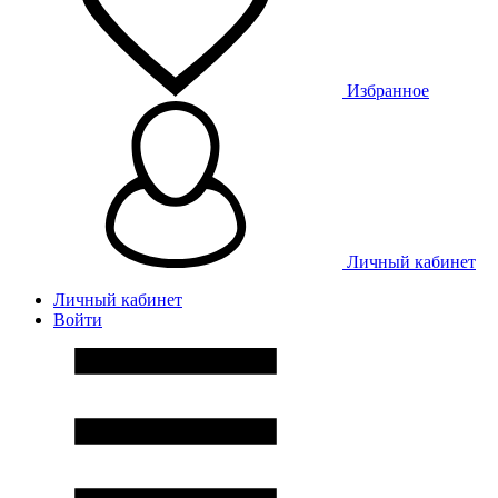
Избранное
Личный кабинет
Личный кабинет
Войти