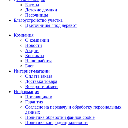
Батуты
Детские домики
Песочницы
Благоустройство участка
Цветочницы "под дерево"
Компания
О компании
Новости
Акции
Контакты
Наши работы
Блог
Интернет-магазин
Оплата заказа
Доставка товара
Возврат и обмен
Информация
Поставщикам
Гарантия
Согласие на передачу и обработку персональных
данных
Политика обработки файлов cookie
Политика конфиденциальности