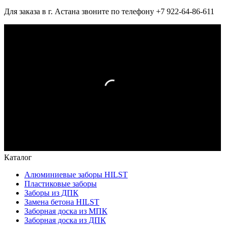
Для заказа в г. Астана звоните по телефону +7 922-64-86-611
Каталог
Алюминиевые заборы HILST
Пластиковые заборы
Заборы из ДПК
Замена бетона HILST
Заборная доска из МПК
Заборная доска из ДПК