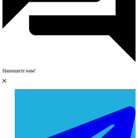
Напишите нам!