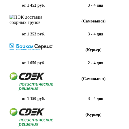
от 1 452 руб.
3 - 4 дня
(Самовывоз)
от 1 252 руб.
3 - 4 дня
(Курьер)
от 1 050 руб.
2 - 4 дня
(Самовывоз)
от 1 150 руб.
3 - 4 дня
(Курьер)