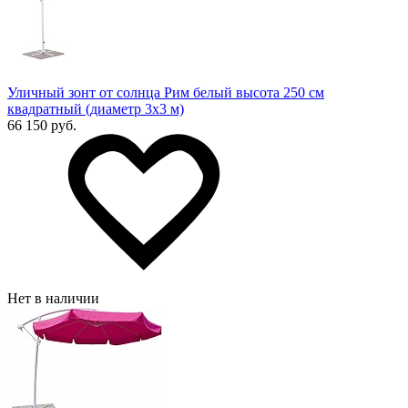
Уличный зонт от солнца Рим белый высота 250 см
квадратный (диаметр 3х3 м)
66 150 руб.
Нет в наличии