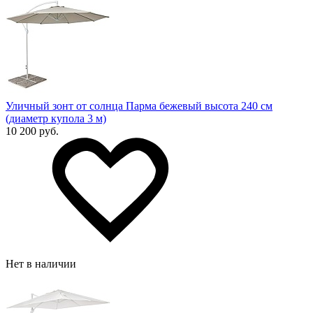
Уличный зонт от солнца Парма бежевый высота 240 см
(диаметр купола 3 м)
10 200 руб.
Нет в наличии