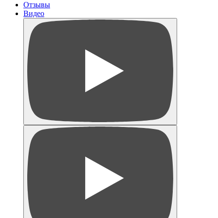
Отзывы
Видео