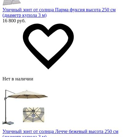
Уличный зонт от солнца Парма фуксия высота 250 см
(диаметр купола 3 м)
16 800 руб.
Нет в наличии
Уличный зонт от солнца Лечче бежевый высота 250 см
(диаметр купола 3 м)