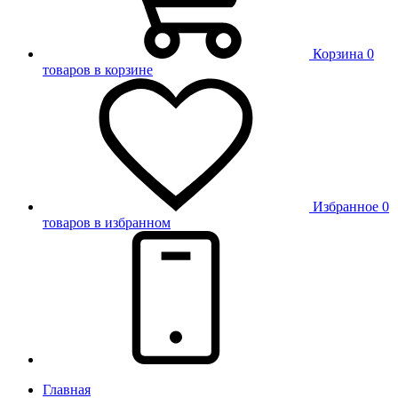
Корзина
0
товаров в корзине
Избранное
0
товаров в избранном
Главная