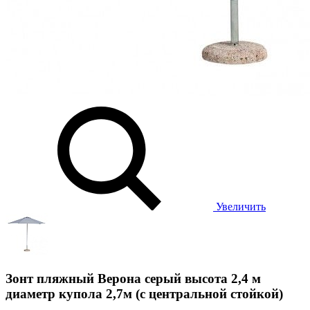
Увеличить
Зонт пляжный Верона серый высота 2,4 м
диаметр купола 2,7м (с центральной стойкой)