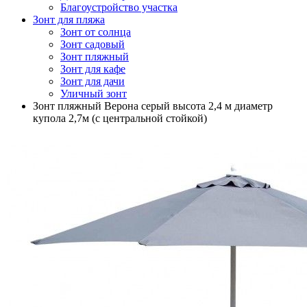
Благоустройство участка
Зонт для пляжа
Зонт от солнца
Зонт садовый
Зонт пляжный
Зонт для кафе
Зонт для дачи
Уличный зонт
Зонт пляжный Верона серый высота 2,4 м диаметр
купола 2,7м (с центральной стойкой)