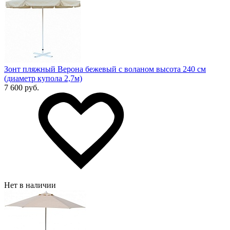
Зонт пляжный Верона бежевый с воланом высота 240 см
(диаметр купола 2,7м)
7 600 руб.
Нет в наличии