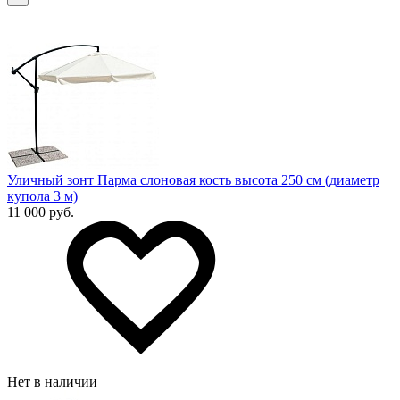
Уличный зонт Парма слоновая кость высота 250 см (диаметр
купола 3 м)
11 000 руб.
Нет в наличии