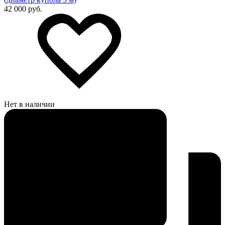
42 000 руб.
Нет в наличии