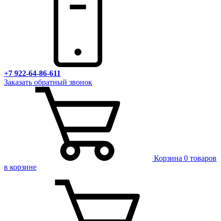
+7 922-64-86-611
Заказать обратный звонок
Корзина
0 товаров
в корзине