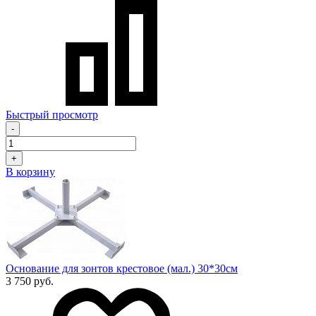
Быстрый просмотр
-
+
В корзину
Основание для зонтов крестовое (мал.) 30*30см
3 750 руб.