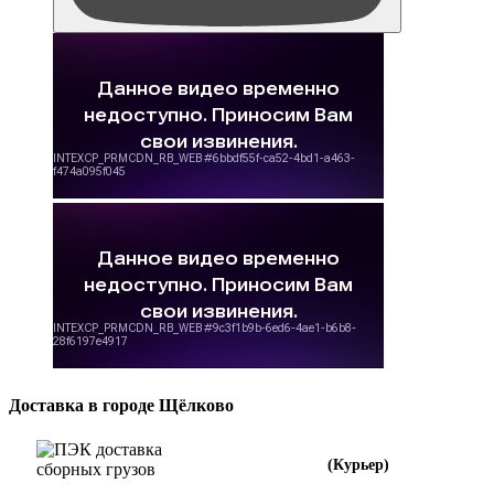
Доставка в городе Щёлково
(Курьер)