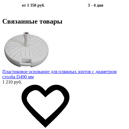
от 1 350 руб.
3 - 4 дня
Связанные товары
Пластиковое основание для пляжных зонтов с диаметром
столба D490 мм
1 210 руб.