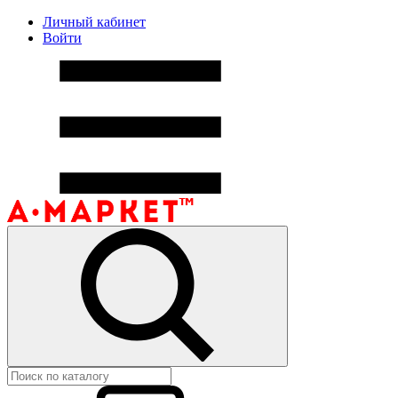
Личный кабинет
Войти