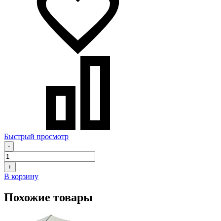
Быстрый просмотр
-
+
В корзину
Похожие товары