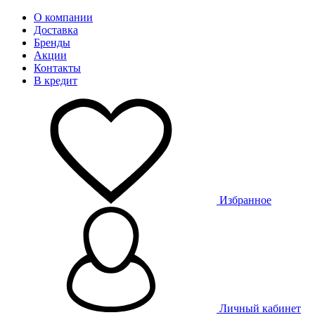
О компании
Доставка
Бренды
Акции
Контакты
В кредит
Избранное
Личный кабинет