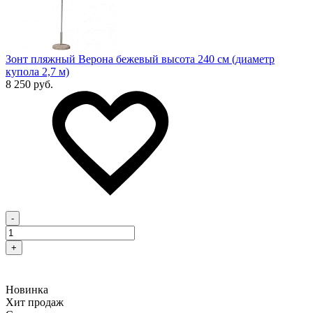
Зонт пляжный Верона бежевый высота 240 см (диаметр
купола 2,7 м)
8 250 руб.
-
+
Новинка
Хит продаж