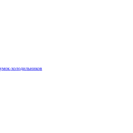
сумок-холодильников