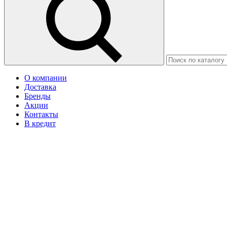
О компании
Доставка
Бренды
Акции
Контакты
В кредит
Москва
Ваш город Астана?
Да
Нет