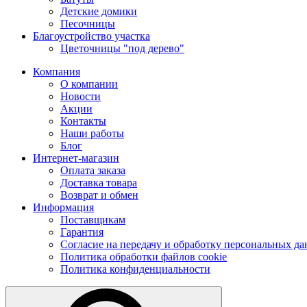
Детские домики
Песочницы
Благоустройство участка
Цветочницы "под дерево"
Компания
О компании
Новости
Акции
Контакты
Наши работы
Блог
Интернет-магазин
Оплата заказа
Доставка товара
Возврат и обмен
Информация
Поставщикам
Гарантия
Согласие на передачу и обработку персональных д
Политика обработки файлов cookie
Политика конфиденциальности