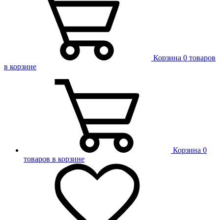
Корзина
0 товаров
в корзине
Корзина
0
товаров в корзине