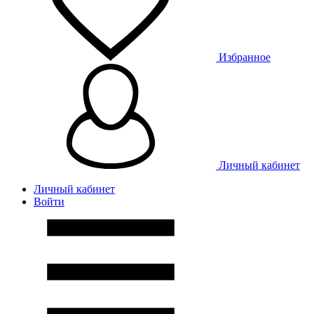
Избранное
Личный кабинет
Личный кабинет
Войти