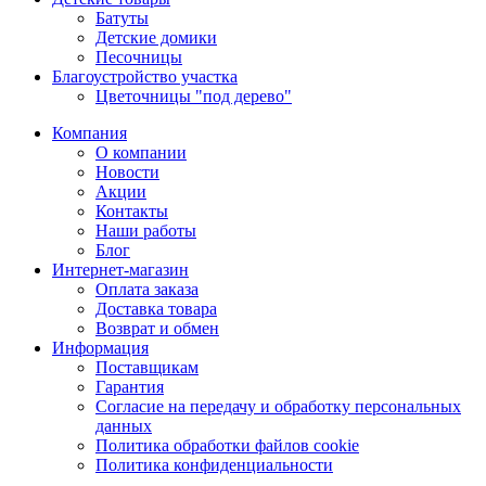
Батуты
Детские домики
Песочницы
Благоустройство участка
Цветочницы "под дерево"
Компания
О компании
Новости
Акции
Контакты
Наши работы
Блог
Интернет-магазин
Оплата заказа
Доставка товара
Возврат и обмен
Информация
Поставщикам
Гарантия
Согласие на передачу и обработку персональных
данных
Политика обработки файлов cookie
Политика конфиденциальности