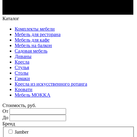
Каталог
Комплекты мебели
Мебель для ресторана
Мебель для кафе
Мебель на балкон
Садовая мебель
Диваны
Кресла
Стулья
Столы
Гамаки
Кресла из искусственного ротанга
Кровати
Мебель MOKKA
Стоимость, руб.
От
До
Бренд
Jamber