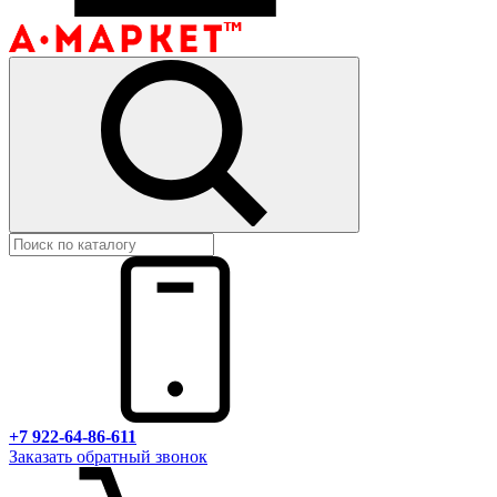
+7 922-64-86-611
Заказать обратный звонок