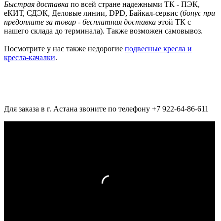
Быстрая доставка
по всей стране надежными ТК - ПЭК,
еКИТ, СДЭК, Деловые линии, DPD, Байкал-сервис (
бонус при
предоплате за товар - бесплатная доставка
этой ТК с
нашего склада до терминала). Также возможен самовывоз.
Посмотрите у нас также недорогие
подвесные кресла и
кресла-качалки
.
Для заказа в г. Астана звоните по телефону +7 922-64-86-611