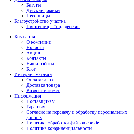
Батуты
Детские домики
Песочницы
Благоустройство участка
Цветочницы "под дерево"
Компания
О компании
Новости
Акции
Контакты
Наши работы
Блог
Интернет-магазин
Оплата заказа
Доставка товара
Возврат и обмен
Информация
Поставщикам
Гарантия
Согласие на передачу и обработку персональных
данных
Политика обработки файлов cookie
Политика конфиденциальности