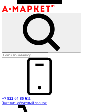
+7 922-64-86-611
Заказать обратный звонок