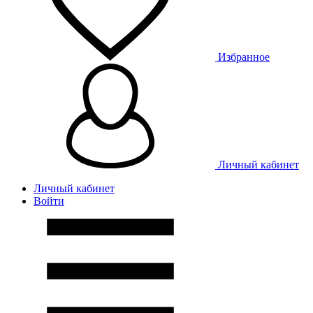
Избранное
Личный кабинет
Личный кабинет
Войти