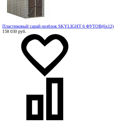
Пластиковый сарай-хозблок SKYLIGHT 6 ФУТОВ(6х12)
158 030 руб.