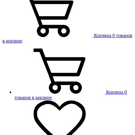
Корзина
0 товаров
в корзине
Корзина
0
товаров в корзине