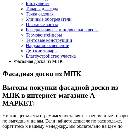
Биотуалеты
Товары для сада
Тачка садовая
Уличные обогреватели
Пляжные зонты
Беседки-навесы и подвесные кресла
Термоконтейнеры
Тентовые конструкции
Наружное освещение
Детские товары
Благоустройство участка
Фасадная доска из МПК
Фасадная доска из МПК
Выгоды покупки фасадной доски из
МПК в интернет-магазине А-
МАРКЕТ:
Низкие цены - мы стремимся поставлять качественные товары
по выгодным ценам. Если найдете дешевле по распродаже,
обратитесь к нашему менеджеру, мы обязательно найдем по