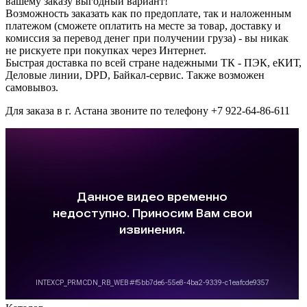
вашему заказу выгодный вариант!
Возможность заказать как по предоплате, так и наложенным
платежом (сможете оплатить на месте за товар, доставку и
комиссия за перевод денег при получении груза) - вы никак
не рискуете при покупках через Интернет.
Быстрая доставка по всей стране надежными ТК - ПЭК, еКИТ,
Деловые линии, DPD, Байкал-сервис. Также возможен
самовывоз.
Для заказа в г. Астана звоните по телефону +7 922-64-86-611