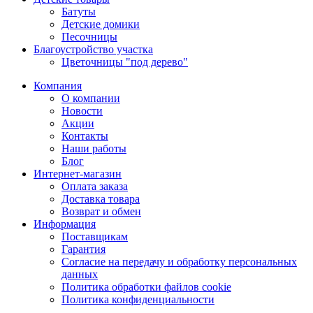
Батуты
Детские домики
Песочницы
Благоустройство участка
Цветочницы "под дерево"
Компания
О компании
Новости
Акции
Контакты
Наши работы
Блог
Интернет-магазин
Оплата заказа
Доставка товара
Возврат и обмен
Информация
Поставщикам
Гарантия
Согласие на передачу и обработку персональных
данных
Политика обработки файлов cookie
Политика конфиденциальности