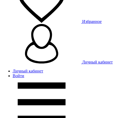
Избранное
Личный кабинет
Личный кабинет
Войти