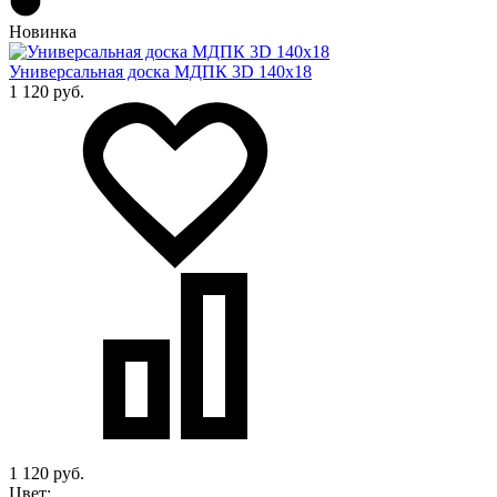
Новинка
Универсальная доска МДПК 3D 140x18
1 120 руб.
1 120 руб.
Цвет: