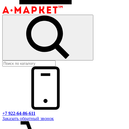
+7 922-64-86-611
Заказать обратный звонок