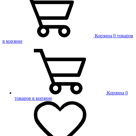
Корзина
0 товаров
в корзине
Корзина
0
товаров в корзине