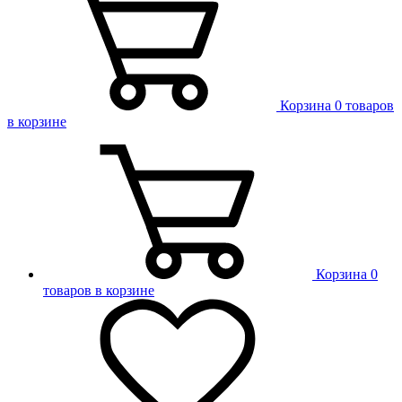
Корзина
0 товаров
в корзине
Корзина
0
товаров в корзине