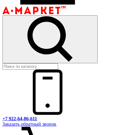
+7 922-64-86-611
Заказать обратный звонок