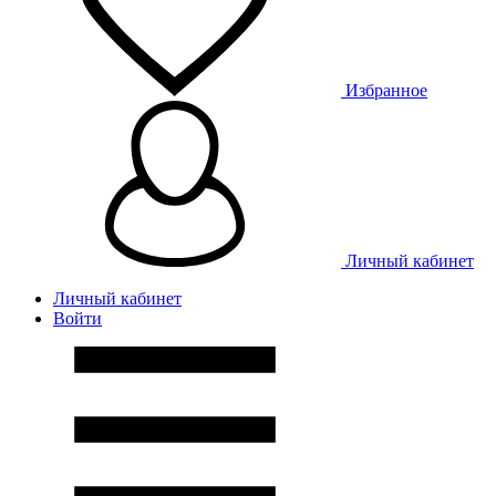
Избранное
Личный кабинет
Личный кабинет
Войти