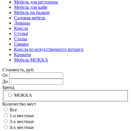
Мебель для ресторана
Мебель для кафе
Мебель на балкон
Садовая мебель
Диваны
Кресла
Стулья
Столы
Гамаки
Кресла из искусственного ротанга
Кровати
Мебель MOKKA
Стоимость, руб.
От
До
Бренд
MOKKA
Количество мест
Все
1-о местные
3-х местные
4-х местные