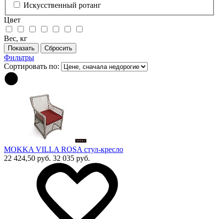
Искусственный ротанг
Цвет
Вес, кг
Фильтры
Сортировать по:
MOKKA VILLA ROSA стул-кресло
22 424,50 руб.
32 035 руб.