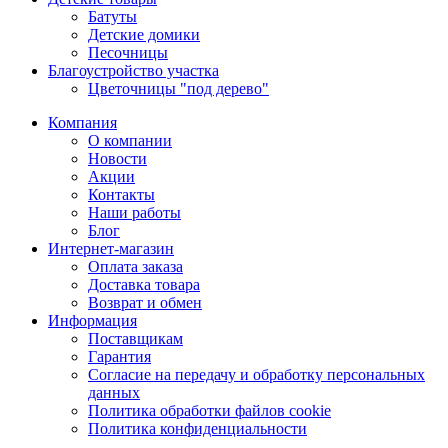
Батуты
Детские домики
Песочницы
Благоустройство участка
Цветочницы "под дерево"
Компания
О компании
Новости
Акции
Контакты
Наши работы
Блог
Интернет-магазин
Оплата заказа
Доставка товара
Возврат и обмен
Информация
Поставщикам
Гарантия
Согласие на передачу и обработку персональных
данных
Политика обработки файлов cookie
Политика конфиденциальности