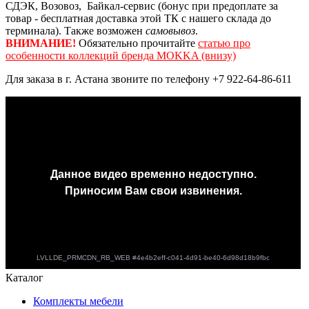
СДЭК, Возовоз, Байкал-сервис (бонус при предоплате за
товар - бесплатная доставка этой ТК с нашего склада до
терминала). Также возможен
самовывоз
.
ВНИМАНИЕ!
Обязательно прочитайте
статью про
особенности коллекций бренда MOKKA (внизу)
Для заказа в г. Астана звоните по телефону +7 922-64-86-611
Каталог
Комплекты мебели