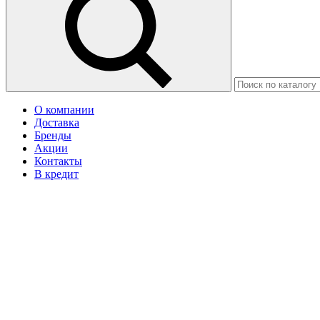
О компании
Доставка
Бренды
Акции
Контакты
В кредит
Москва
Ваш город Астана?
Да
Нет