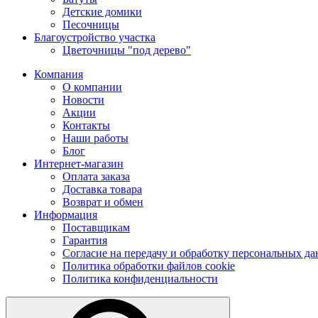
Детские домики
Песочницы
Благоустройство участка
Цветочницы "под дерево"
Компания
О компании
Новости
Акции
Контакты
Наши работы
Блог
Интернет-магазин
Оплата заказа
Доставка товара
Возврат и обмен
Информация
Поставщикам
Гарантия
Согласие на передачу и обработку персональных д
Политика обработки файлов cookie
Политика конфиденциальности