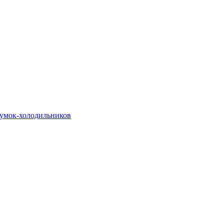
сумок-холодильников