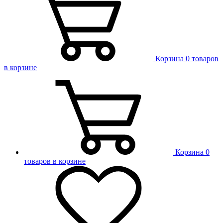
Корзина
0 товаров
в корзине
Корзина
0
товаров в корзине