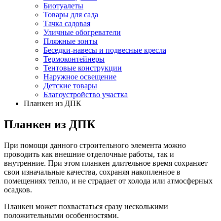
Биотуалеты
Товары для сада
Тачка садовая
Уличные обогреватели
Пляжные зонты
Беседки-навесы и подвесные кресла
Термоконтейнеры
Тентовые конструкции
Наружное освещение
Детские товары
Благоустройство участка
Планкен из ДПК
Планкен из ДПК
При помощи данного строительного элемента можно
проводить как внешние отделочные работы, так и
внутренние. При этом планкен длительное время сохраняет
свои изначальные качества, сохраняя накопленное в
помещениях тепло, и не страдает от холода или атмосферных
осадков.
Планкен может похвастаться сразу несколькими
положительными особенностями.