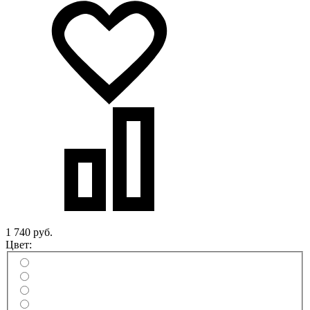
1 740 руб.
Цвет: