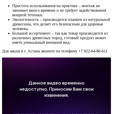
Простота использования на практике – монтаж не
занимает много времени и не требует задействования
мощной техники.
Экологичность – производится планкен из натуральной
древесины, что делает его безопасным для здоровья
человека.
Большой ассортимент – так как товар производится из
различных древесных пород, готовый продукт может
иметь уникальный внешний вид.
Для заказа в г. Астана звоните по телефону +7 922-64-86-611