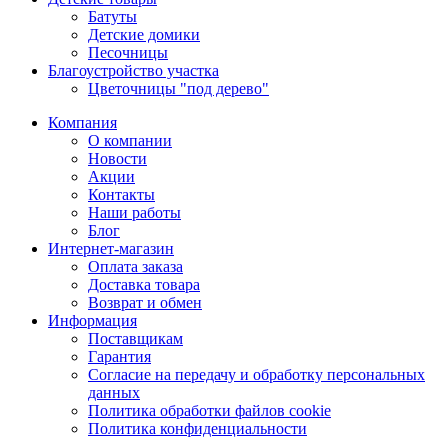
Батуты
Детские домики
Песочницы
Благоустройство участка
Цветочницы "под дерево"
Компания
О компании
Новости
Акции
Контакты
Наши работы
Блог
Интернет-магазин
Оплата заказа
Доставка товара
Возврат и обмен
Информация
Поставщикам
Гарантия
Согласие на передачу и обработку персональных
данных
Политика обработки файлов cookie
Политика конфиденциальности