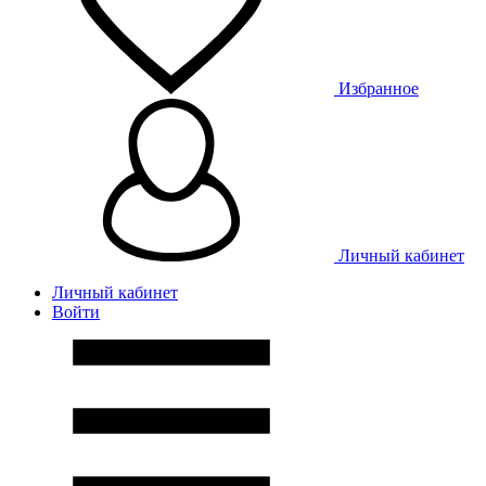
Избранное
Личный кабинет
Личный кабинет
Войти