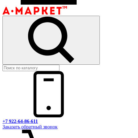
+7 922-64-86-611
Заказать обратный звонок