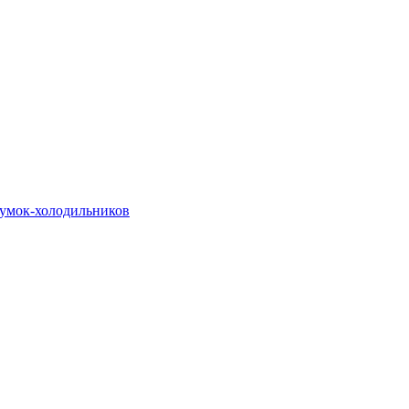
сумок-холодильников