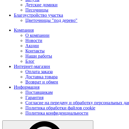
Детские домики
Песочницы
Благоустройство участка
Цветочницы "под дерево"
Компания
О компании
Новости
Акции
Контакты
Наши работы
Блог
Интернет-магазин
Оплата заказа
Доставка товара
Возврат и обмен
Информация
Поставщикам
Гарантия
Согласие на передачу и обработку персональных д
Политика обработки файлов cookie
Политика конфиденциальности