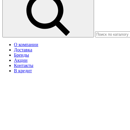
О компании
Доставка
Бренды
Акции
Контакты
В кредит
Москва
Ваш город Астана?
Да
Нет