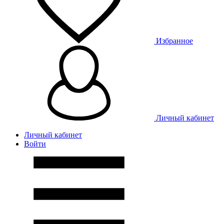
Избранное
Личный кабинет
Личный кабинет
Войти