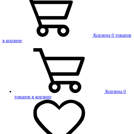
Корзина
0 товаров
в корзине
Корзина
0
товаров в корзине