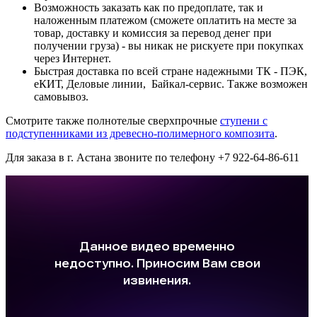
Возможность заказать как по предоплате, так и
наложенным платежом (сможете оплатить на месте за
товар, доставку и комиссия за перевод денег при
получении груза) - вы никак не рискуете при покупках
через Интернет.
Быстрая доставка по всей стране надежными ТК - ПЭК,
еКИТ, Деловые линии, Байкал-сервис. Также возможен
самовывоз.
Смотрите также полнотелые сверхпрочные
ступени с
подступенниками из древесно-полимерного композита
.
Для заказа в г. Астана звоните по телефону +7 922-64-86-611