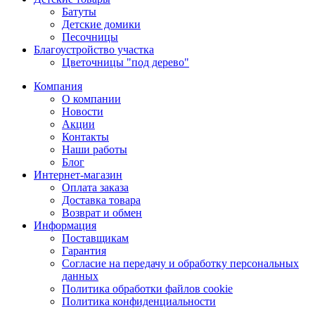
Батуты
Детские домики
Песочницы
Благоустройство участка
Цветочницы "под дерево"
Компания
О компании
Новости
Акции
Контакты
Наши работы
Блог
Интернет-магазин
Оплата заказа
Доставка товара
Возврат и обмен
Информация
Поставщикам
Гарантия
Согласие на передачу и обработку персональных
данных
Политика обработки файлов cookie
Политика конфиденциальности