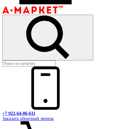
+7 922-64-86-611
Заказать обратный звонок