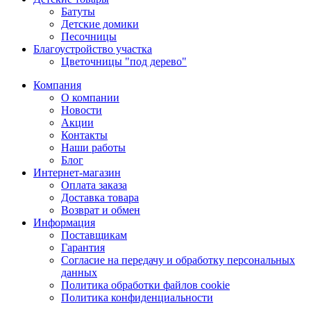
Батуты
Детские домики
Песочницы
Благоустройство участка
Цветочницы "под дерево"
Компания
О компании
Новости
Акции
Контакты
Наши работы
Блог
Интернет-магазин
Оплата заказа
Доставка товара
Возврат и обмен
Информация
Поставщикам
Гарантия
Согласие на передачу и обработку персональных
данных
Политика обработки файлов cookie
Политика конфиденциальности