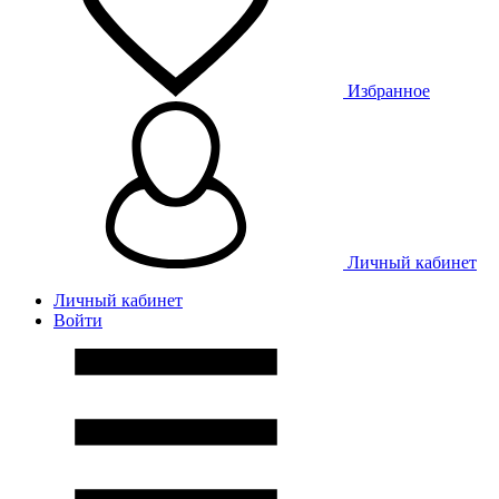
Избранное
Личный кабинет
Личный кабинет
Войти