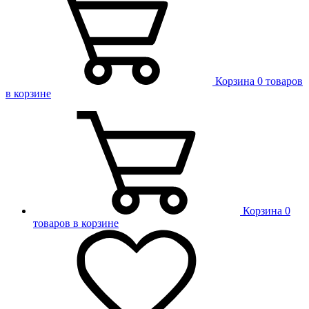
Корзина
0 товаров
в корзине
Корзина
0
товаров в корзине