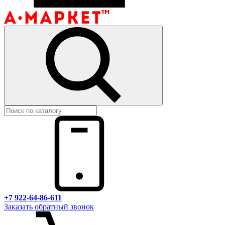
+7 922-64-86-611
Заказать обратный звонок