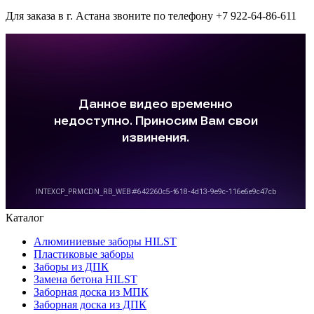
Для заказа в г. Астана звоните по телефону +7 922-64-86-611
Каталог
Алюминиевые заборы HILST
Пластиковые заборы
Заборы из ДПК
Замена бетона HILST
Заборная доска из МПК
Заборная доска из ДПК