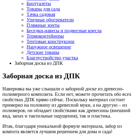
Биотуалеты
Товары для сада
Тачка садовая
Уличные обогреватели
Пляжные зонты
Беседки-навесы и подвесные кресла
Термоконтейнеры
Тентовые конструкции
Наружное освещение
Детские товары
Благоустройство участка
Заборная доска из ДПК
Заборная доска из ДПК
Наверняка вы уже слышали о заборной доске из древесно-
полимерного композита. Если нет, можете прочитать обо всех
свойствах ДПК прямо сейчас. Поскольку материал состоит
примерно на половину из древесной муки, а на другую – из
полимеров, он обладает свойствами как древесины (внешний
вид, запах и тактильные ощущения), так и пластика.
Итак, благодаря уникальной формуле материала, забор из
компота является лучшим решением для дома и сада!