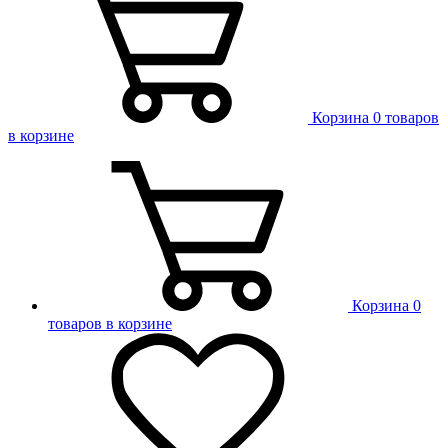
Корзина
0 товаров
в корзине
Корзина
0
товаров в корзине