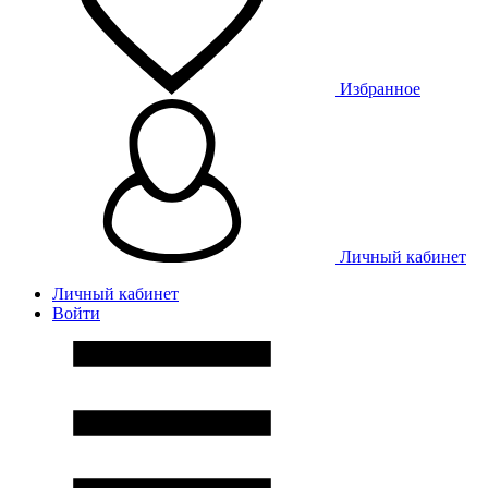
Избранное
Личный кабинет
Личный кабинет
Войти