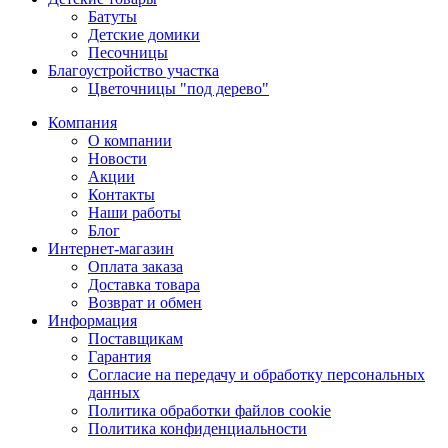
Батуты
Детские домики
Песочницы
Благоустройство участка
Цветочницы "под дерево"
Компания
О компании
Новости
Акции
Контакты
Наши работы
Блог
Интернет-магазин
Оплата заказа
Доставка товара
Возврат и обмен
Информация
Поставщикам
Гарантия
Согласие на передачу и обработку персональных
данных
Политика обработки файлов cookie
Политика конфиденциальности