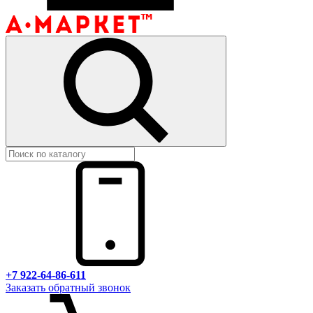
+7 922-64-86-611
Заказать обратный звонок