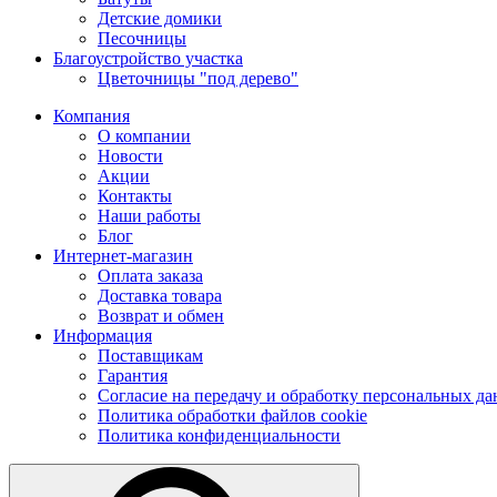
Детские домики
Песочницы
Благоустройство участка
Цветочницы "под дерево"
Компания
О компании
Новости
Акции
Контакты
Наши работы
Блог
Интернет-магазин
Оплата заказа
Доставка товара
Возврат и обмен
Информация
Поставщикам
Гарантия
Согласие на передачу и обработку персональных д
Политика обработки файлов cookie
Политика конфиденциальности