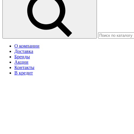
О компании
Доставка
Бренды
Акции
Контакты
В кредит
Москва
Ваш город Астана?
Да
Нет