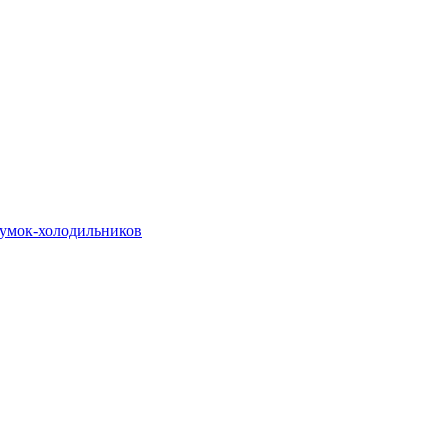
сумок-холодильников