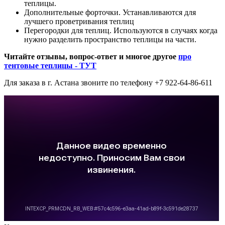
теплицы.
Дополнительные форточки. Устанавливаются для
лучшего проветривания теплиц
Перегородки для теплиц. Используются в случаях когда
нужно разделить пространство теплицы на части.
Читайте отзывы, вопрос-ответ и многое другое
про
тентовые теплицы - ТУТ
Для заказа в г. Астана звоните по телефону +7 922-64-86-611