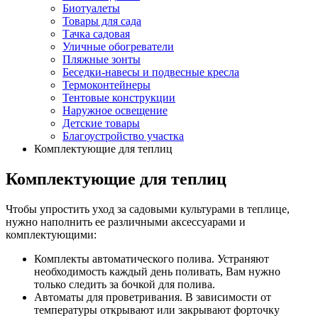
Биотуалеты
Товары для сада
Тачка садовая
Уличные обогреватели
Пляжные зонты
Беседки-навесы и подвесные кресла
Термоконтейнеры
Тентовые конструкции
Наружное освещение
Детские товары
Благоустройство участка
Комплектующие для теплиц
Комплектующие для теплиц
Чтобы упростить уход за садовыми культурами в теплице,
нужно наполнить ее различными аксессуарами и
комплектующими:
Комплекты автоматического полива. Устраняют
необходимость каждый день поливать, Вам нужно
только следить за бочкой для полива.
Автоматы для проветривания. В зависимости от
температуры открывают или закрывают форточку