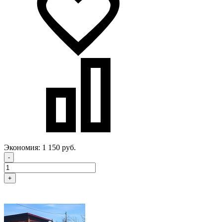
Экономия:
1 150 руб.
-
+