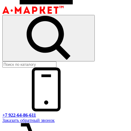
+7 922-64-86-611
Заказать обратный звонок