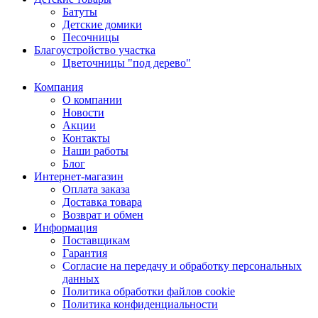
Батуты
Детские домики
Песочницы
Благоустройство участка
Цветочницы "под дерево"
Компания
О компании
Новости
Акции
Контакты
Наши работы
Блог
Интернет-магазин
Оплата заказа
Доставка товара
Возврат и обмен
Информация
Поставщикам
Гарантия
Согласие на передачу и обработку персональных
данных
Политика обработки файлов cookie
Политика конфиденциальности