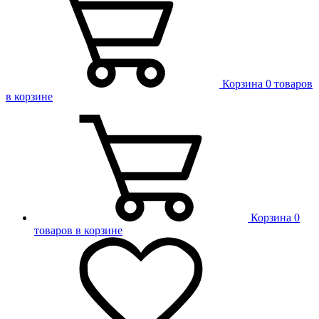
Корзина
0 товаров
в корзине
Корзина
0
товаров в корзине