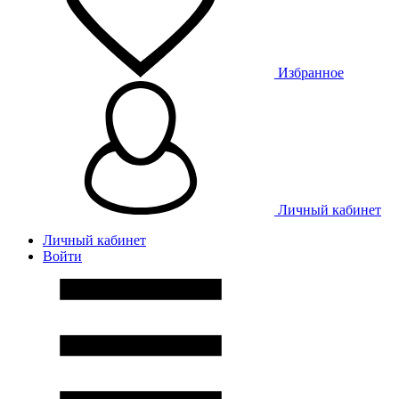
Избранное
Личный кабинет
Личный кабинет
Войти