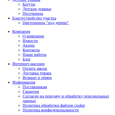
Батуты
Детские домики
Песочницы
Благоустройство участка
Цветочницы "под дерево"
Компания
О компании
Новости
Акции
Контакты
Наши работы
Блог
Интернет-магазин
Оплата заказа
Доставка товара
Возврат и обмен
Информация
Поставщикам
Гарантия
Согласие на передачу и обработку персональных
данных
Политика обработки файлов cookie
Политика конфиденциальности