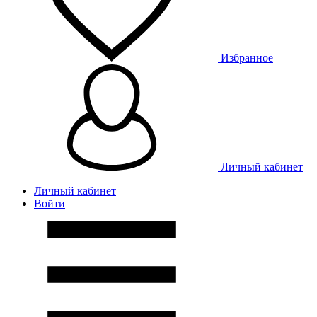
Избранное
Личный кабинет
Личный кабинет
Войти