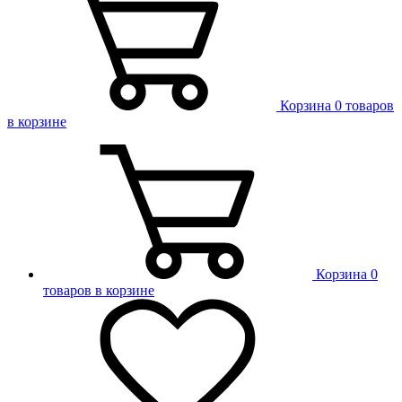
Корзина
0 товаров
в корзине
Корзина
0
товаров в корзине