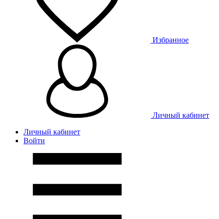
Избранное
Личный кабинет
Личный кабинет
Войти