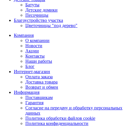
Батуты
Детские домики
Песочницы
Благоустройство участка
Цветочницы "под дерево"
Компания
О компании
Новости
Акции
Контакты
Наши работы
Блог
Интернет-магазин
Оплата заказа
Доставка товара
Возврат и обмен
Информация
Поставщикам
Гарантия
Согласие на передачу и обработку персональных
данных
Политика обработки файлов cookie
Политика конфиденциальности