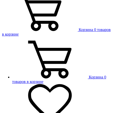
Корзина
0 товаров
в корзине
Корзина
0
товаров в корзине