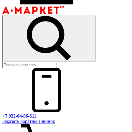
+7 922-64-86-611
Заказать обратный звонок