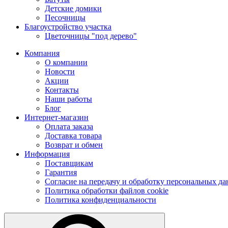
Детские домики
Песочницы
Благоустройство участка
Цветочницы "под дерево"
Компания
О компании
Новости
Акции
Контакты
Наши работы
Блог
Интернет-магазин
Оплата заказа
Доставка товара
Возврат и обмен
Информация
Поставщикам
Гарантия
Согласие на передачу и обработку персональных д
Политика обработки файлов cookie
Политика конфиденциальности