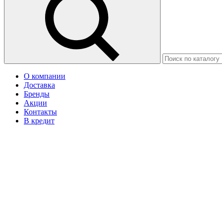
О компании
Доставка
Бренды
Акции
Контакты
В кредит
Москва
Ваш город Астана?
Да
Нет