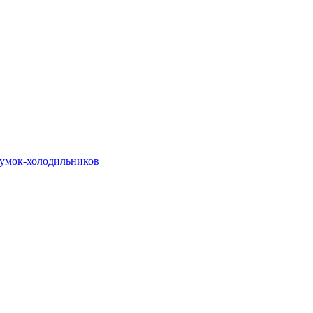
сумок-холодильников