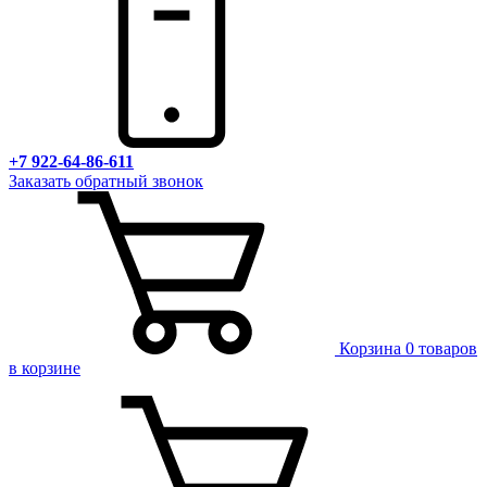
+7 922-64-86-611
Заказать обратный звонок
Корзина
0 товаров
в корзине