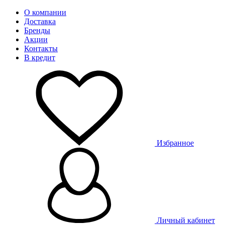
О компании
Доставка
Бренды
Акции
Контакты
В кредит
Избранное
Личный кабинет