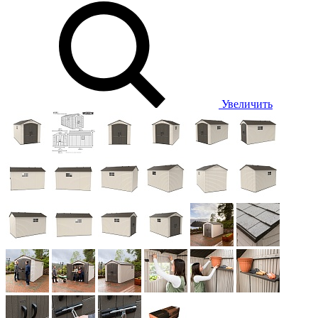
Увеличить