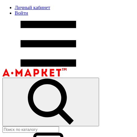
Личный кабинет
Войти