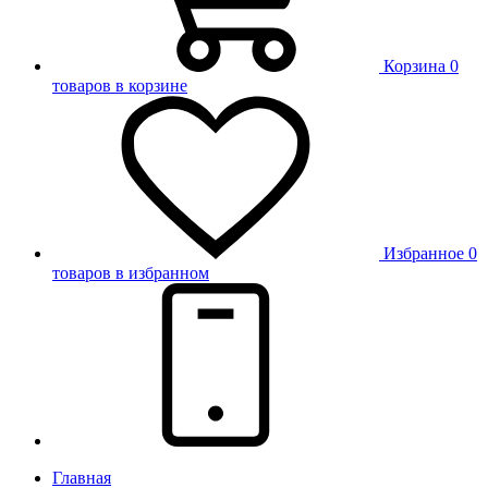
Корзина
0
товаров в корзине
Избранное
0
товаров в избранном
Главная