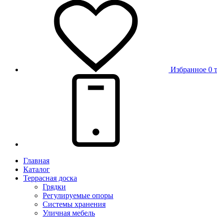
Избранное
0 
Главная
Каталог
Террасная доска
Грядки
Регулируемые опоры
Системы хранения
Уличная мебель