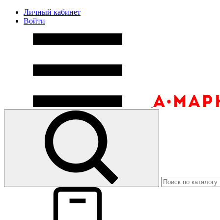
Личный кабинет
Войти