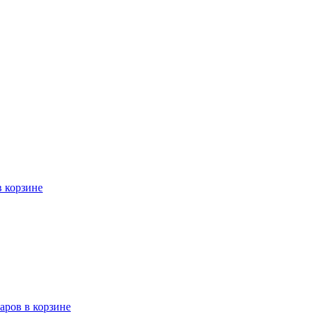
в корзине
варов в корзине