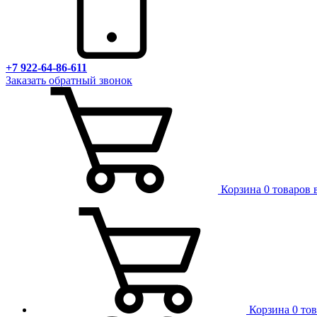
+7 922-64-86-611
Заказать обратный звонок
Корзина
0 товаров 
Корзина
0 то