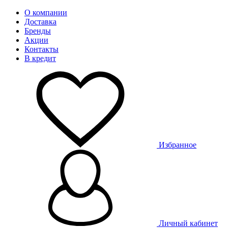
О компании
Доставка
Бренды
Акции
Контакты
В кредит
Избранное
Личный кабинет