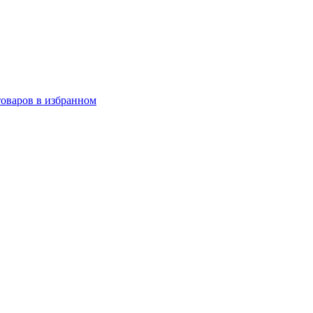
товаров в избранном