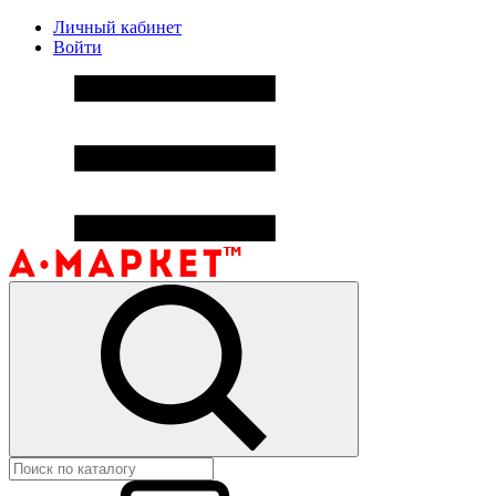
Личный кабинет
Войти