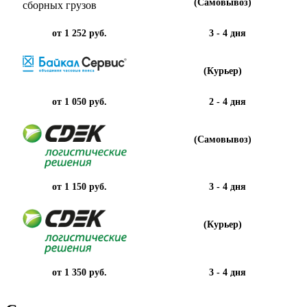
(Самовывоз)
от 1 252 руб.
3 - 4 дня
(Курьер)
от 1 050 руб.
2 - 4 дня
(Самовывоз)
от 1 150 руб.
3 - 4 дня
(Курьер)
от 1 350 руб.
3 - 4 дня