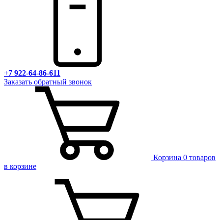
+7 922-64-86-611
Заказать обратный звонок
Корзина
0 товаров
в корзине