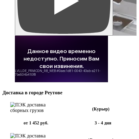
Доставка в городе Реутове
(Курьер)
от 1 452 руб.
3 - 4 дня