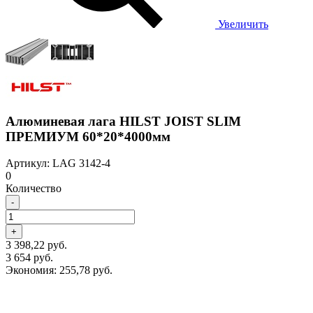
Увеличить
Алюминевая лага HILST JOIST SLIM
ПРЕМИУМ 60*20*4000мм
Артикул: LAG 3142-4
0
Количество
-
+
3 398,22 руб.
3 654 руб.
Экономия:
255,78 руб.