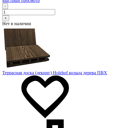
Быстрый просмотр
-
+
Нет в наличии
Террасная доска (декинг) Holzhof кольца дерева ПВХ