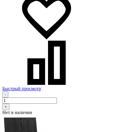
Быстрый просмотр
-
+
Нет в наличии