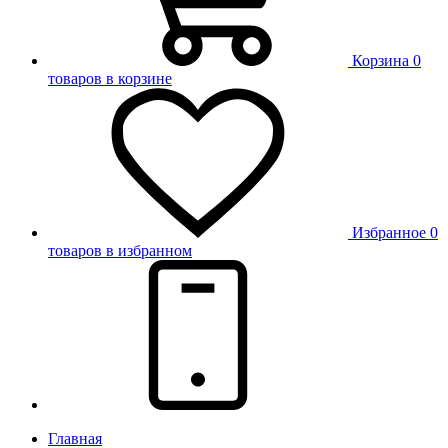
Корзина
0
товаров в корзине
Избранное
0
товаров в избранном
Главная