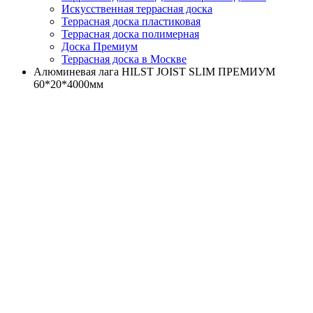
Искусственная террасная доска
Террасная доска пластиковая
Террасная доска полимерная
Доска Премиум
Террасная доска в Москве
Алюминевая лага HILST JOIST SLIM ПРЕМИУМ
60*20*4000мм