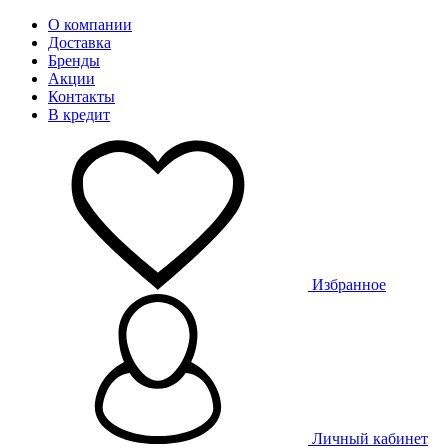
О компании
Доставка
Бренды
Акции
Контакты
В кредит
Избранное
Личный кабинет