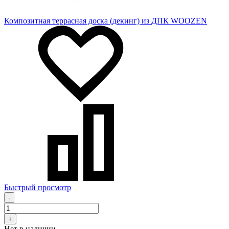
Композитная террасная доска (декинг) из ДПК WOOZEN
Быстрый просмотр
-
+
Нет в наличии