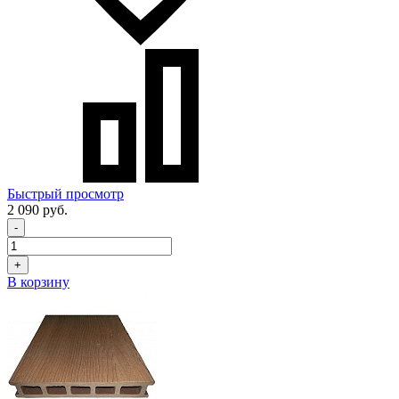
Быстрый просмотр
2 090 руб.
-
+
В корзину