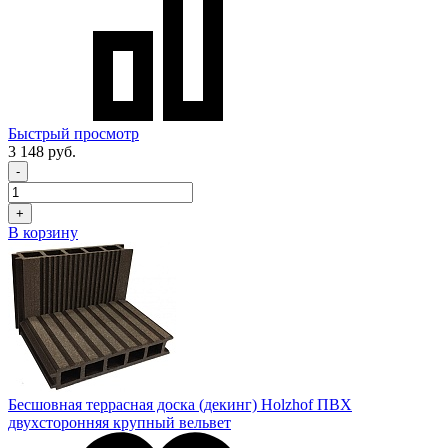
Быстрый просмотр
3 148 руб.
-
+
В корзину
Бесшовная террасная доска (декинг) Holzhof ПВХ
двухсторонняя крупный вельвет