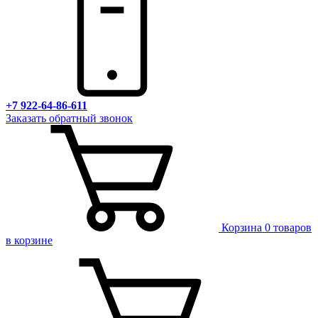
+7 922-64-86-611
Заказать обратный звонок
Корзина
0 товаров
в корзине