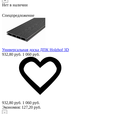
+
Нет в наличии
Спецпредложение
Универсальная доска ДПК Holzhof 3D
932,80 руб.
1 060 руб.
932,80 руб.
1 060 руб.
Экономия:
127,20 руб.
-