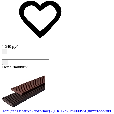
1 540 руб.
-
+
Нет в наличии
Торцевая планка (погонаж) ДПК 12*70*4000мм двухстороння