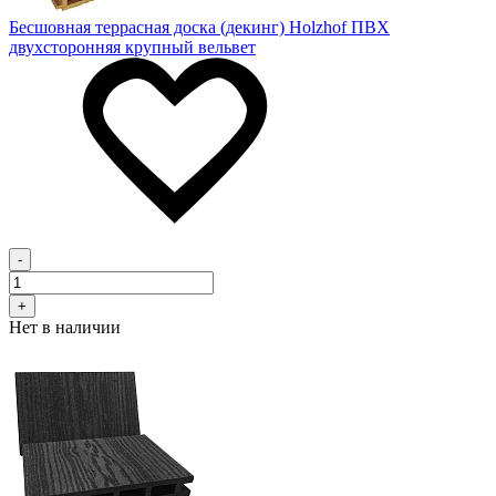
Бесшовная террасная доска (декинг) Holzhof ПВХ
двухсторонняя крупный вельвет
-
+
Нет в наличии