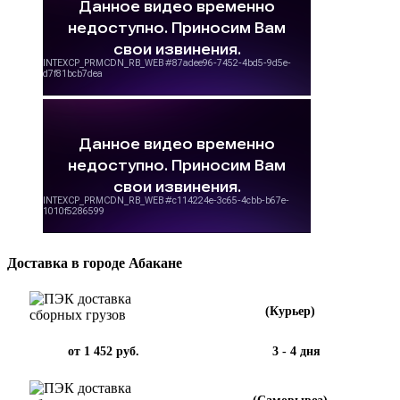
Доставка в городе Абакане
(Курьер)
от 1 452 руб.
3 - 4 дня
(Самовывоз)