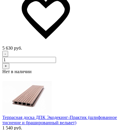
5 630 руб.
-
+
Нет в наличии
Террасная доска ДПК Экодекинг-Практик (шлифованное
тиснение и брашированный вельвет)
1 540 руб.