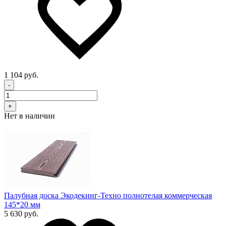
1 104 руб.
-
+
Нет в наличии
Палубная доска Экодекинг-Техно полнотелая коммерческая
145*20 мм
5 630 руб.