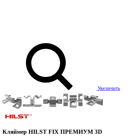
Увеличить
Кляймер HILST FIX ПРЕМИУМ 3D