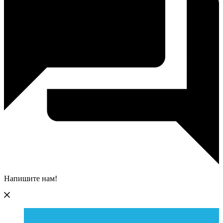
Напишите нам!