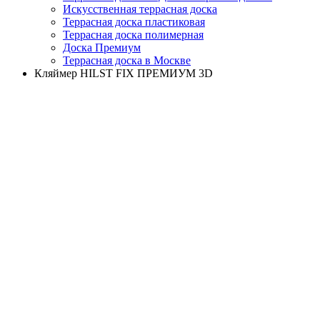
Искусственная террасная доска
Террасная доска пластиковая
Террасная доска полимерная
Доска Премиум
Террасная доска в Москве
Кляймер HILST FIX ПРЕМИУМ 3D