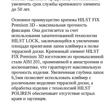
увеличить срок службы крепежного элемента
до 50 лет.
Основное преимущество крепежа HILST FIX
Premium 3D - максимальная прочность
фиксации. Она достигается за счет
использования запатентованной технологии
HILST LOCK, заключающейся в увеличении
площади прилегания лапок кляймера к полке
террасной доски. Крепежный элемент HILST
FIX Premium 3D изготовлен из промышленной
стали AISI 201, применяемой в авиастроении и
космонавтике, что гарантирует максимальную
прочность изделия. Увеличенная глубина лапок
6,5мм позволяет использовать кляймер с
различными моделями террасной доски, а
обработка изделия с технологией HILST
POLIREN обеспечивает отсутствие острых
краев и заусенцев.