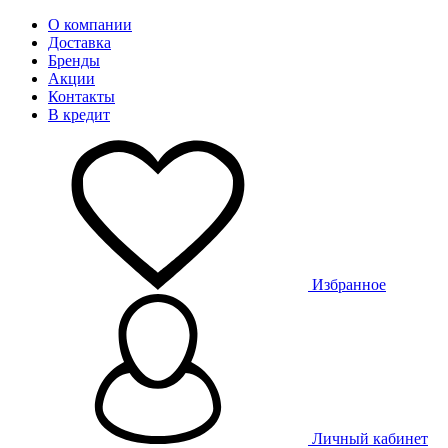
О компании
Доставка
Бренды
Акции
Контакты
В кредит
Избранное
Личный кабинет