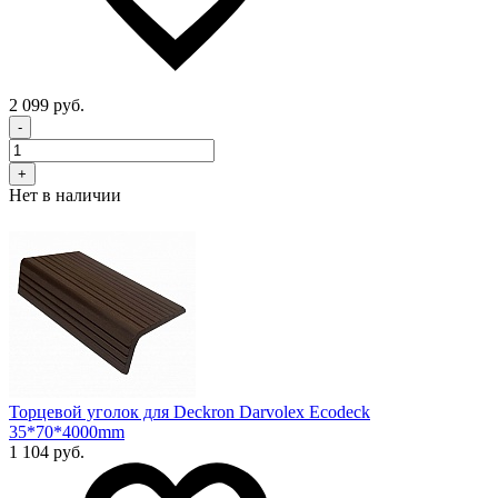
2 099 руб.
-
+
Нет в наличии
Торцевой уголок для Deckron Darvolex Ecodeck
35*70*4000mm
1 104 руб.