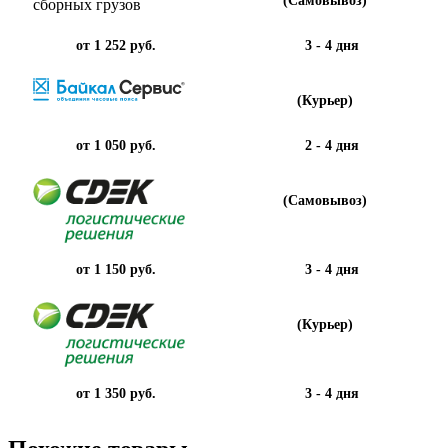
от 1 252 руб.
3 - 4 дня
(Курьер)
от 1 050 руб.
2 - 4 дня
(Самовывоз)
от 1 150 руб.
3 - 4 дня
(Курьер)
от 1 350 руб.
3 - 4 дня