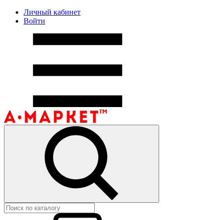
Личный кабинет
Войти