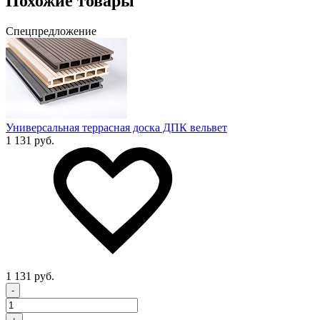
Похожие товары
Спецпредложение
Универсальная террасная доска ДПК вельвет
1 131 руб.
1 131 руб.
-