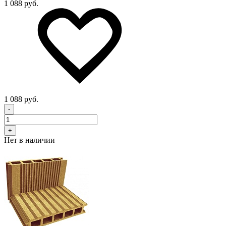
1 088 руб.
1 088 руб.
-
+
Нет в наличии