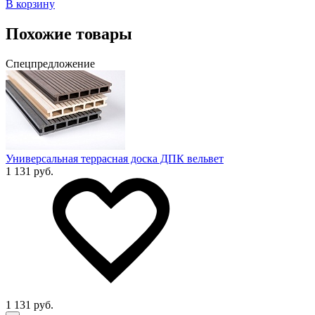
В корзину
Похожие товары
Спецпредложение
Универсальная террасная доска ДПК вельвет
1 131 руб.
1 131 руб.