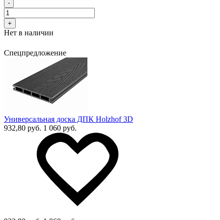
-
+
Нет в наличии
Спецпредложение
Универсальная доска ДПК Holzhof 3D
932,80 руб.
1 060 руб.