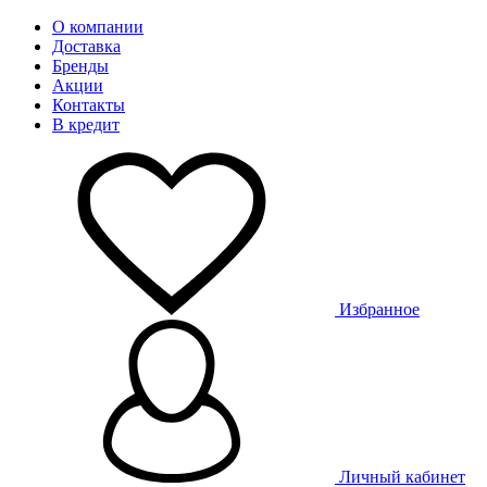
О компании
Доставка
Бренды
Акции
Контакты
В кредит
Избранное
Личный кабинет