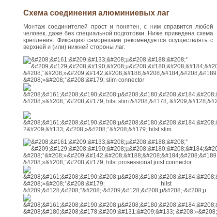
Схема соединения алюминиевых лаг
Монтаж соединителей прост и понятен, с ним справится любой
человек, даже без специальной подготовки. Ниже приведена схема
крепления. Фиксацию саморезами рекомендуется осуществлять с
верхней и (или) нижней стороны лаг.