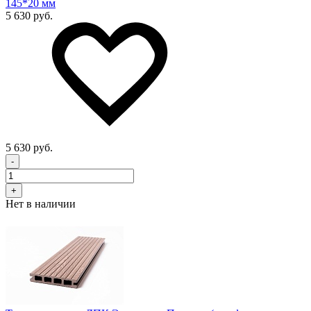
145*20 мм
5 630 руб.
5 630 руб.
-
+
Нет в наличии