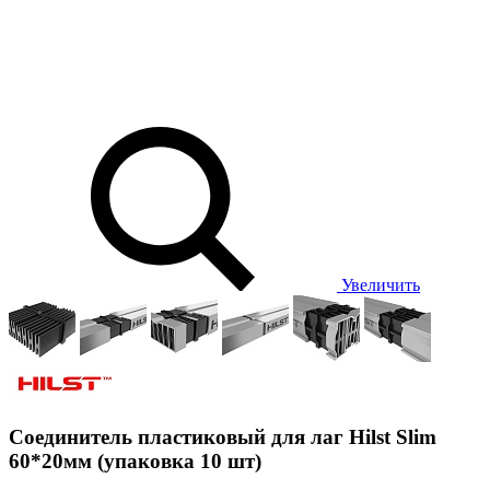
Увеличить
Соединитель пластиковый для лаг Hilst Slim
60*20мм (упаковка 10 шт)