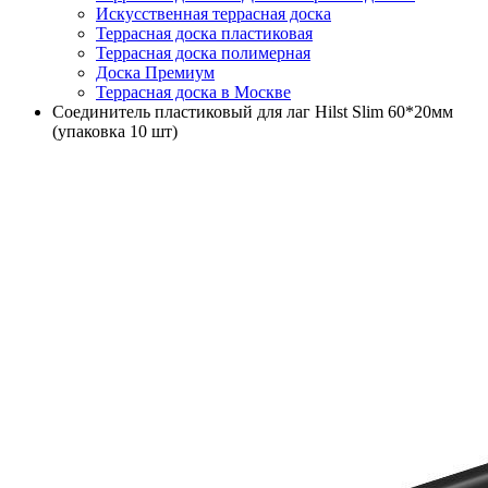
Искусственная террасная доска
Террасная доска пластиковая
Террасная доска полимерная
Доска Премиум
Террасная доска в Москве
Соединитель пластиковый для лаг Hilst Slim 60*20мм
(упаковка 10 шт)