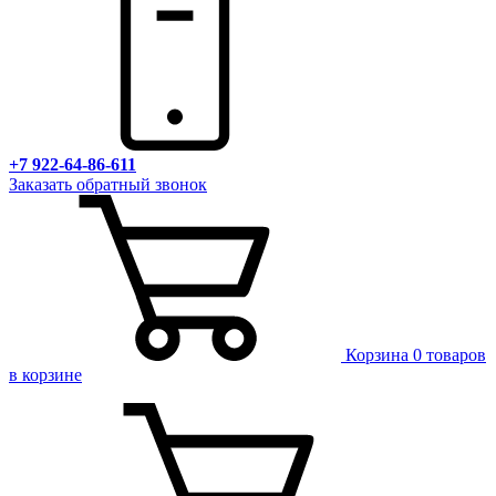
+7 922-64-86-611
Заказать обратный звонок
Корзина
0 товаров
в корзине