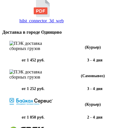
hilst_connector_3d_web
Доставка в городе Одинцово
(Курьер)
от 1 452 руб.
3 - 4 дня
(Самовывоз)
от 1 252 руб.
3 - 4 дня
(Курьер)
от 1 050 руб.
2 - 4 дня