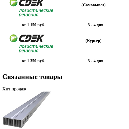
(Самовывоз)
от 1 150 руб.
3 - 4 дня
(Курьер)
от 1 350 руб.
3 - 4 дня
Связанные товары
Хит продаж