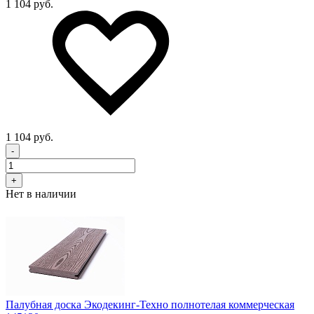
1 104 руб.
1 104 руб.
-
+
Нет в наличии
Палубная доска Экодекинг-Техно полнотелая коммерческая