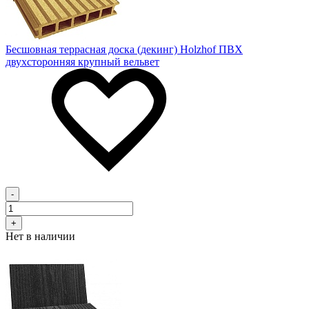
Бесшовная террасная доска (декинг) Holzhof ПВХ
двухсторонняя крупный вельвет
-
+
Нет в наличии