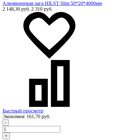
Алюминиевая лага HILST Slim 50*20*4000мм
2 148,30 руб.
2 310 руб.
Быстрый просмотр
Экономия:
161,70 руб.
-
+