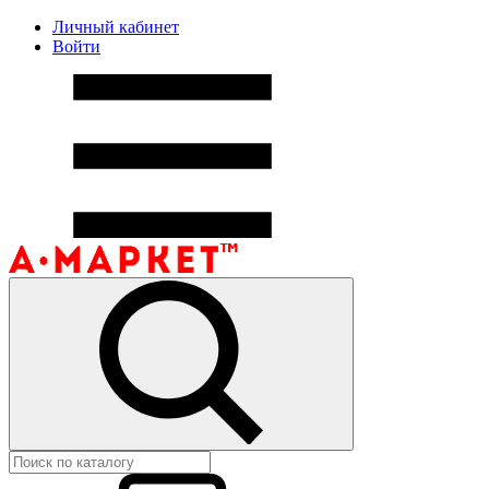
Личный кабинет
Войти