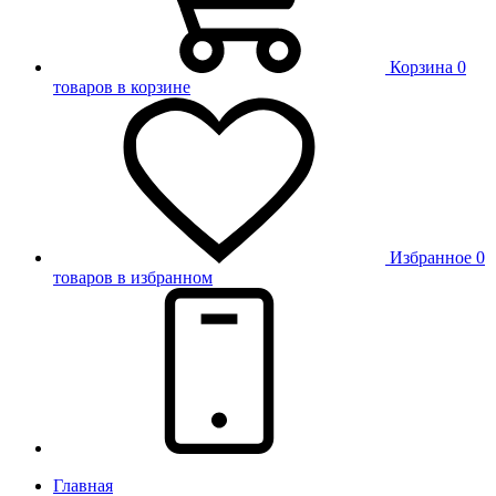
Корзина
0
товаров в корзине
Избранное
0
товаров в избранном
Главная