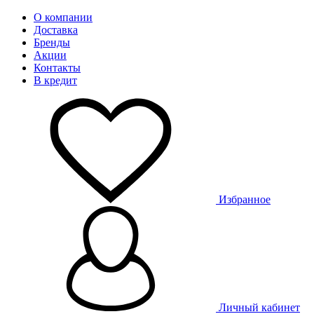
О компании
Доставка
Бренды
Акции
Контакты
В кредит
Избранное
Личный кабинет