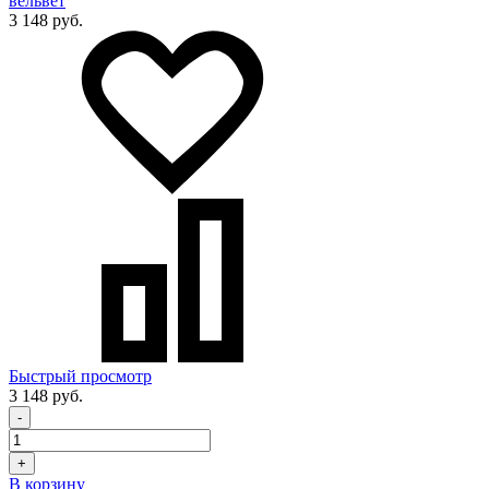
вельвет
3 148 руб.
Быстрый просмотр
3 148 руб.
-
+
В корзину