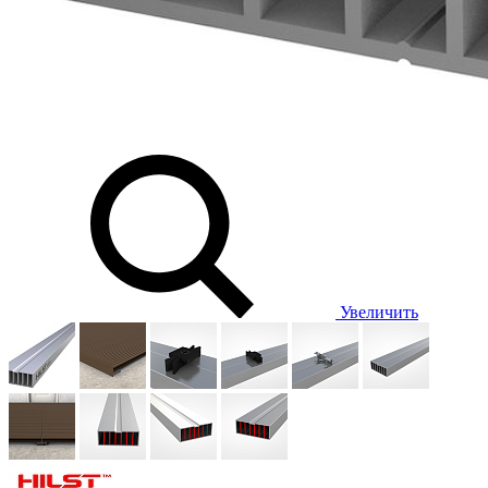
Увеличить