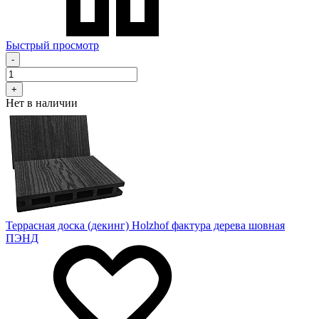
Быстрый просмотр
-
+
Нет в наличии
Террасная доска (декинг) Holzhof фактура дерева шовная
ПЭНД