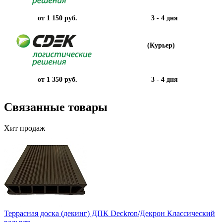
от 1 150 руб.
3 - 4 дня
(Курьер)
от 1 350 руб.
3 - 4 дня
Связанные товары
Хит продаж
Террасная доска (декинг) ДПК Deckron/Декрон Классический