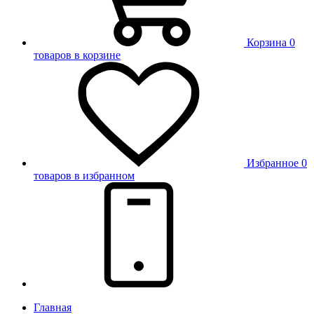
Корзина
0
товаров в корзине
Избранное
0
товаров в избранном
Главная