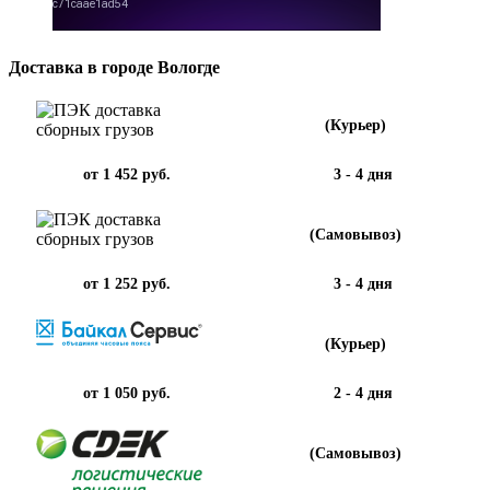
Доставка в городе Вологде
(Курьер)
от 1 452 руб.
3 - 4 дня
(Самовывоз)
от 1 252 руб.
3 - 4 дня
(Курьер)
от 1 050 руб.
2 - 4 дня
(Самовывоз)