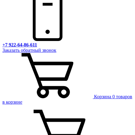
+7 922-64-86-611
Заказать обратный звонок
Корзина
0 товаров
в корзине