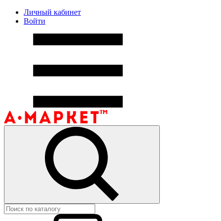
Личный кабинет
Войти