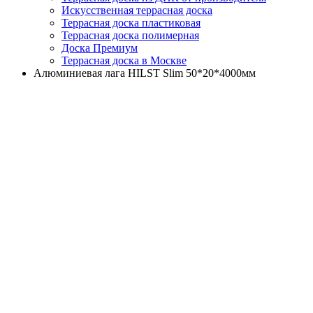
Искусственная террасная доска
Террасная доска пластиковая
Террасная доска полимерная
Доска Премиум
Террасная доска в Москве
Алюминиевая лага HILST Slim 50*20*4000мм