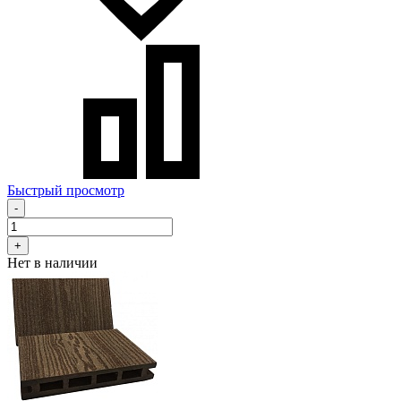
Быстрый просмотр
-
+
Нет в наличии