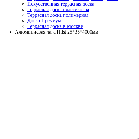
Искусственная террасная доска
Террасная доска пластиковая
Террасная доска полимерная
Доска Премиум
Террасная доска в Москве
Алюминиевая лага Hilst 25*35*4000мм