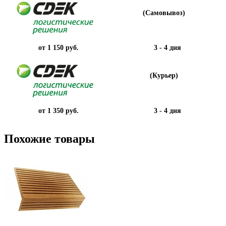
(Самовывоз)
от 1 150 руб.
3 - 4 дня
(Курьер)
от 1 350 руб.
3 - 4 дня
Похожие товары