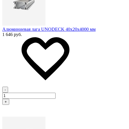
Алюминиевая лага UNODECK 40х20x4000 мм
1 646 руб.
-
+