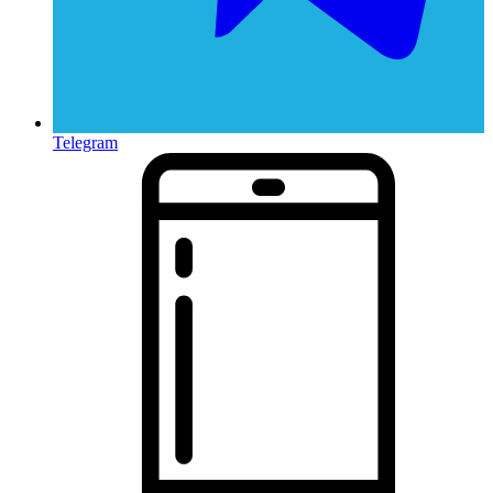
Telegram