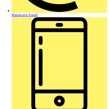
Написать Email