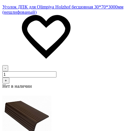
Уголок ДПК для Olimpiya Holzhof бесшовная 30*70*3000мм
(нешлифованый)
-
+
Нет в наличии