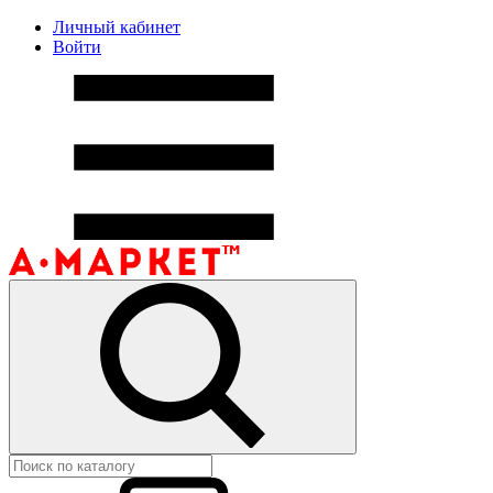
Личный кабинет
Войти