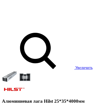
Увеличить
Алюминиевая лага Hilst 25*35*4000мм