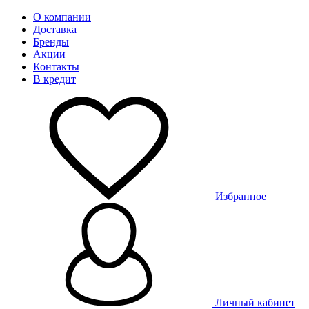
О компании
Доставка
Бренды
Акции
Контакты
В кредит
Избранное
Личный кабинет