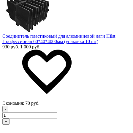
Соединитель пластиковый для алюминиевой лаги Hilst
Профессионал 60*40*4000мм (упаковка 10 шт)
930 руб.
1 000 руб.
Экономия:
70 руб.
-
+