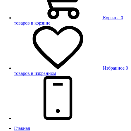
Корзина
0
товаров в корзине
Избранное
0
товаров в избранном
Главная