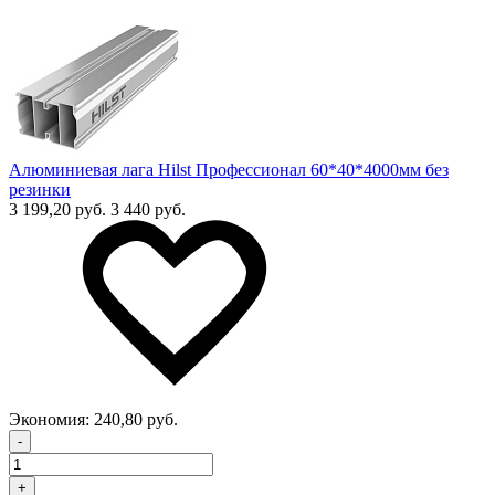
Алюминиевая лага Hilst Профессионал 60*40*4000мм без
резинки
3 199,20 руб.
3 440 руб.
Экономия:
240,80 руб.
-
+