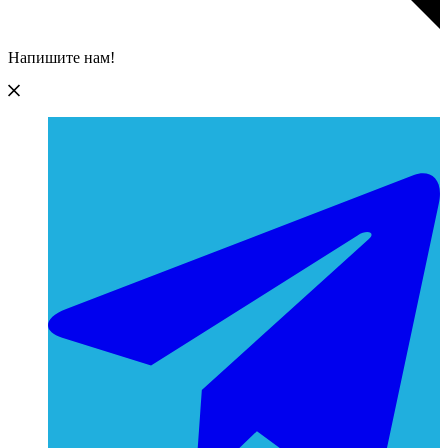
Напишите нам!