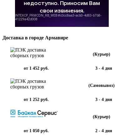
Доставка в городе Армавире
(Курьер)
от 1 452 руб.
3 - 4 дня
(Самовывоз)
от 1 252 руб.
3 - 4 дня
(Курьер)
от 1 050 руб.
2 - 4 дня