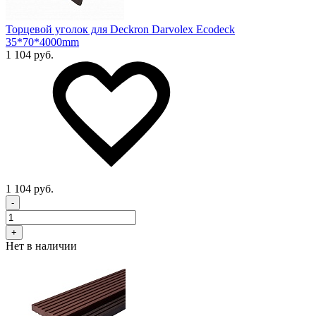
Торцевой уголок для Deckron Darvolex Ecodeck
35*70*4000mm
1 104 руб.
1 104 руб.
-
+
Нет в наличии