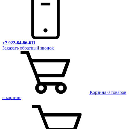
+7 922-64-86-611
Заказать обратный звонок
Корзина
0 товаров
в корзине