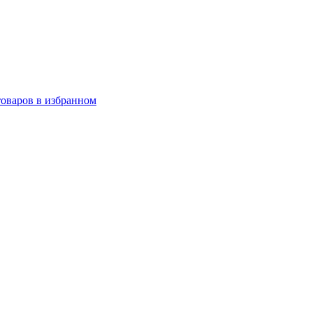
товаров в избранном