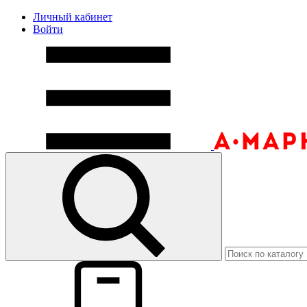
Личный кабинет
Войти