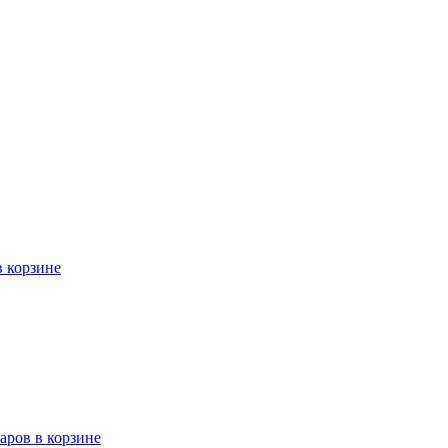
в корзине
варов в корзине