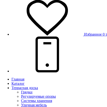
Избранное
0 
Главная
Каталог
Террасная доска
Грядки
Регулируемые опоры
Системы хранения
Уличная мебель