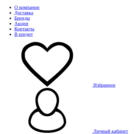
О компании
Доставка
Бренды
Акции
Контакты
В кредит
Избранное
Личный кабинет