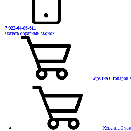
+7 922-64-86-611
Заказать обратный звонок
Корзина
0 товаров 
Корзина
0 то