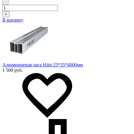
-
+
В корзину
Алюминиевая лага Hilst 25*35*4000мм
1 500 руб.