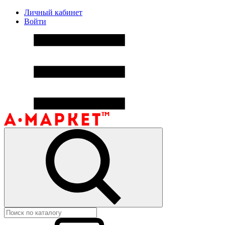
Личный кабинет
Войти