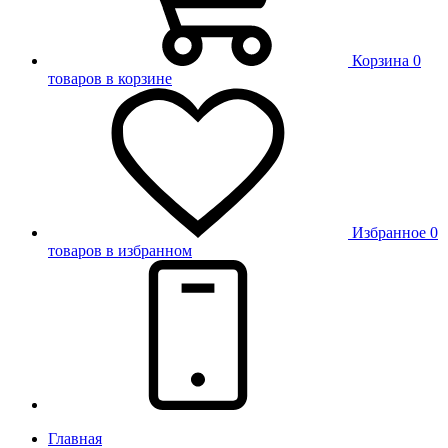
Корзина
0
товаров в корзине
Избранное
0
товаров в избранном
Главная