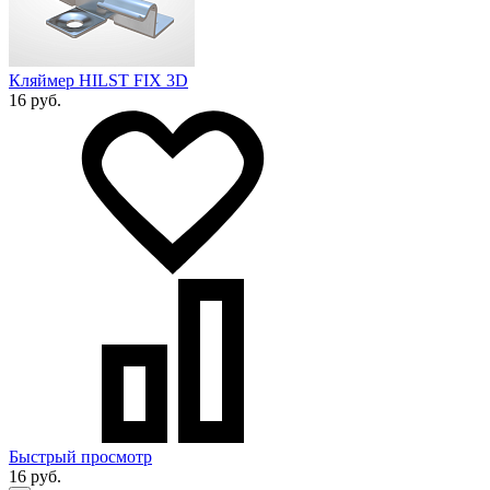
Кляймер HILST FIX 3D
16 руб.
Быстрый просмотр
16 руб.