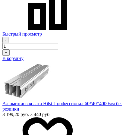
Быстрый просмотр
-
+
В корзину
Алюминиевая лага Hilst Профессионал 60*40*4000мм без
резинки
3 199,20 руб.
3 440 руб.