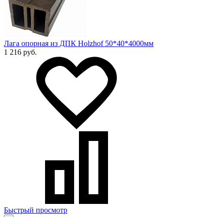
Лага опорная из ДПК Holzhof 50*40*4000мм
1 216 руб.
Быстрый просмотр