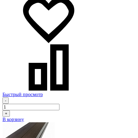
Быстрый просмотр
-
+
В корзину