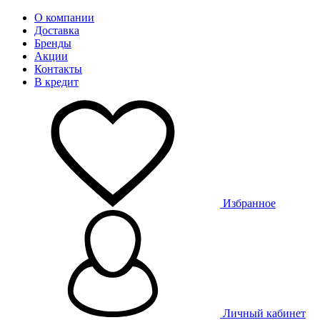
О компании
Доставка
Бренды
Акции
Контакты
В кредит
Избранное
Личный кабинет