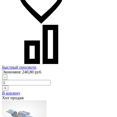
Быстрый просмотр
Экономия:
240,80 руб.
-
+
В корзину
Хит продаж