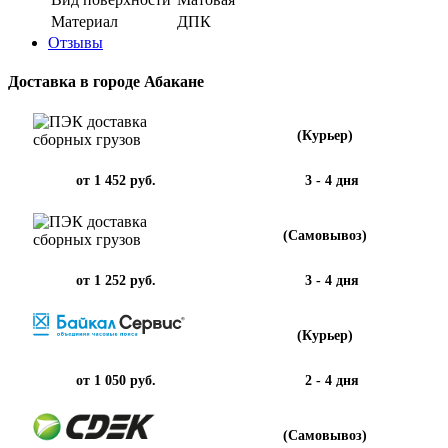
Материал
ДПК
Отзывы
Доставка в городе Абакане
(Курьер)
от 1 452 руб.
3 - 4 дня
(Самовывоз)
от 1 252 руб.
3 - 4 дня
(Курьер)
от 1 050 руб.
2 - 4 дня
(Самовывоз)