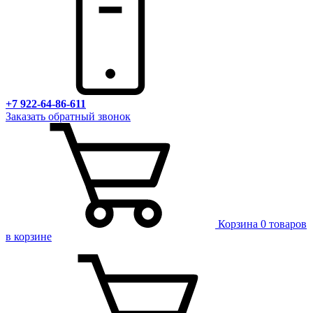
+7 922-64-86-611
Заказать обратный звонок
Корзина
0 товаров
в корзине