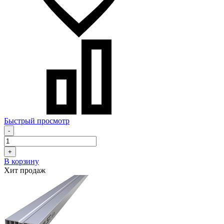
Быстрый просмотр
-
+
В корзину
Хит продаж