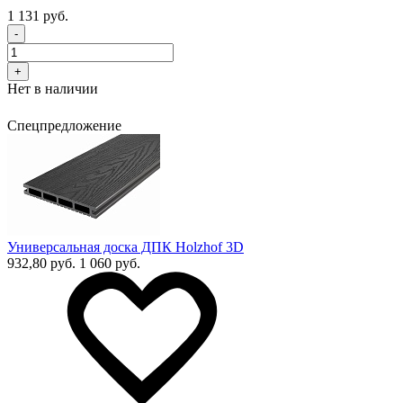
1 131 руб.
-
+
Нет в наличии
Спецпредложение
Универсальная доска ДПК Holzhof 3D
932,80 руб.
1 060 руб.