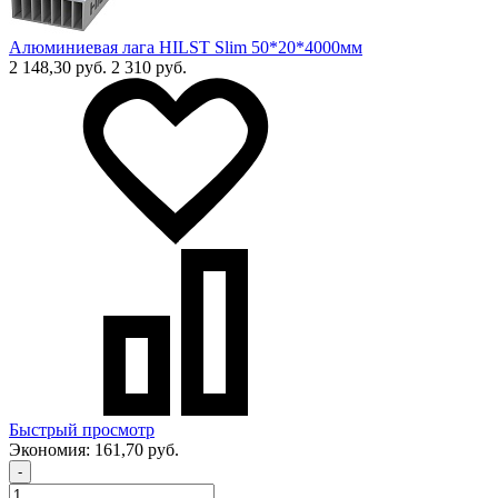
Алюминиевая лага HILST Slim 50*20*4000мм
2 148,30 руб.
2 310 руб.
Быстрый просмотр
Экономия:
161,70 руб.
-