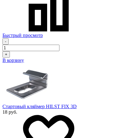
Быстрый просмотр
-
+
В корзину
Стартовый кляймер HILST FIX 3D
18 руб.