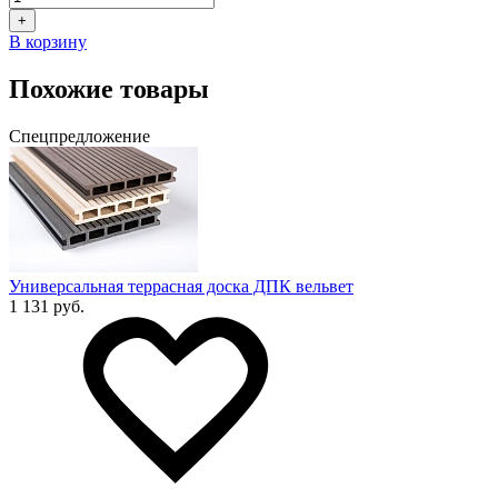
+
В корзину
Похожие товары
Спецпредложение
Универсальная террасная доска ДПК вельвет
1 131 руб.