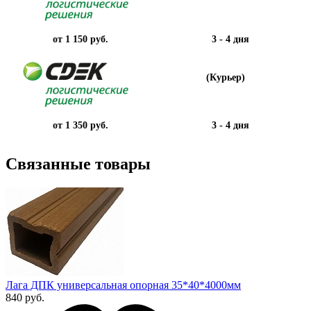
от 1 150 руб.
3 - 4 дня
(Курьер)
от 1 350 руб.
3 - 4 дня
Связанные товары
Лага ДПК универсальная опорная 35*40*4000мм
840 руб.