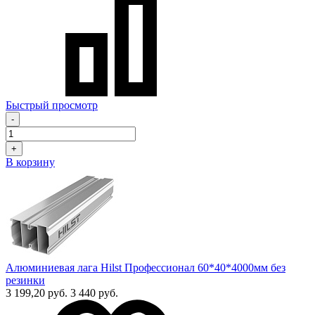
Быстрый просмотр
-
+
В корзину
Алюминиевая лага Hilst Профессионал 60*40*4000мм без
резинки
3 199,20 руб.
3 440 руб.