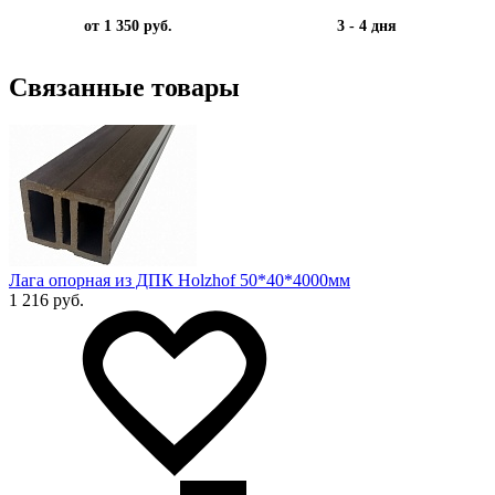
от 1 350 руб.
3 - 4 дня
Связанные товары
Лага опорная из ДПК Holzhof 50*40*4000мм
1 216 руб.