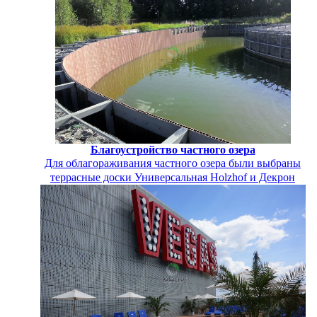
Благоустройство частного озера
Для облагораживания частного озера были выбраны
террасные доски Универсальная Holzhof и Декрон