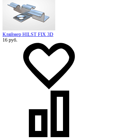
Кляймер HILST FIX 3D
16 руб.