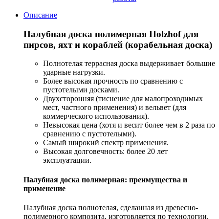
Описание
Палубная доска полимерная Holzhof для
пирсов, яхт и кораблей (корабельная доска)
Полнотелая террасная доска выдерживает большие
ударные нагрузки.
Более высокая прочность по сравнению с
пустотелыми досками.
Двухсторонняя (тиснение для малопроходимых
мест, частного применения) и вельвет (для
коммерческого использования).
Невысокая цена (хотя и весит более чем в 2 раза по
сравнению с пустотелыми).
Самый широкий спектр применения.
Высокая долговечность: более 20 лет
эксплуатации.
Палубная доска полимерная: преимущества и
применение
Палубная доска полнотелая, сделанная из древесно-
полимерного композита, изготовляется по технологии,