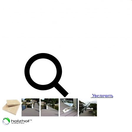
Увеличить