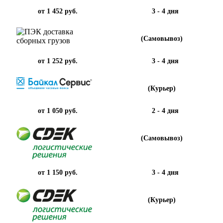
от 1 452 руб.
3 - 4 дня
(Самовывоз)
от 1 252 руб.
3 - 4 дня
(Курьер)
от 1 050 руб.
2 - 4 дня
(Самовывоз)
от 1 150 руб.
3 - 4 дня
(Курьер)