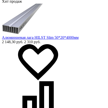
Хит продаж
Алюминиевая лага HILST Slim 50*20*4000мм
2 148,30 руб.
2 310 руб.