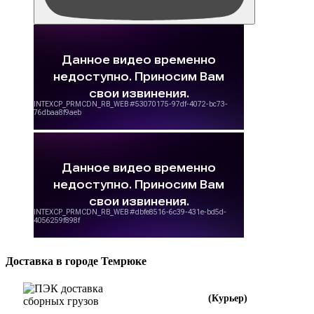
Доставка в городе Темрюке
(Курьер)