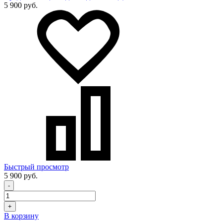
5 900 руб.
Быстрый просмотр
5 900 руб.
-
+
В корзину