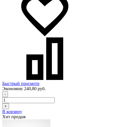
Быстрый просмотр
Экономия:
240,80 руб.
-
+
В корзину
Хит продаж