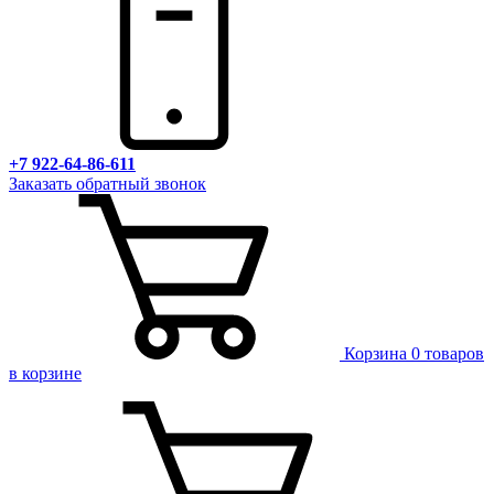
+7 922-64-86-611
Заказать обратный звонок
Корзина
0 товаров
в корзине