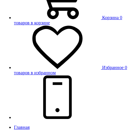
Корзина
0
товаров в корзине
Избранное
0
товаров в избранном
Главная