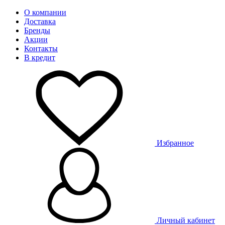
О компании
Доставка
Бренды
Акции
Контакты
В кредит
Избранное
Личный кабинет