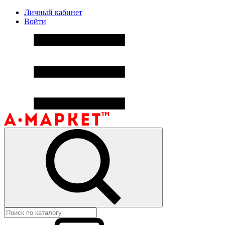
Личный кабинет
Войти