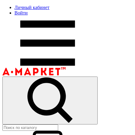
Личный кабинет
Войти