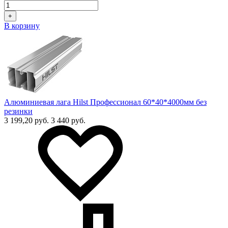
+
В корзину
Алюминиевая лага Hilst Профессионал 60*40*4000мм без
резинки
3 199,20 руб.
3 440 руб.