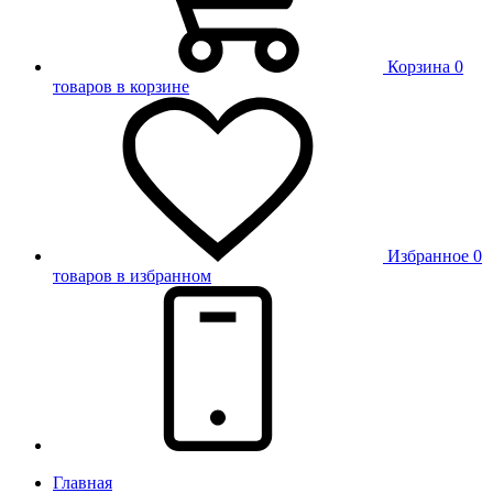
Корзина
0
товаров в корзине
Избранное
0
товаров в избранном
Главная