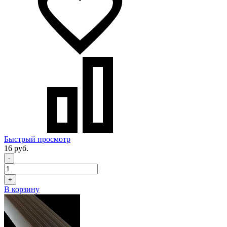
Быстрый просмотр
16 руб.
-
+
В корзину