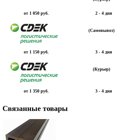
от 1 050 руб.
2 - 4 дня
(Самовывоз)
от 1 150 руб.
3 - 4 дня
(Курьер)
от 1 350 руб.
3 - 4 дня
Связанные товары