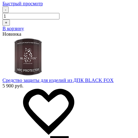
Быстрый просмотр
-
+
В корзину
Новинка
Средство защиты для изделий из ДПК BLACK FOX
5 900 руб.