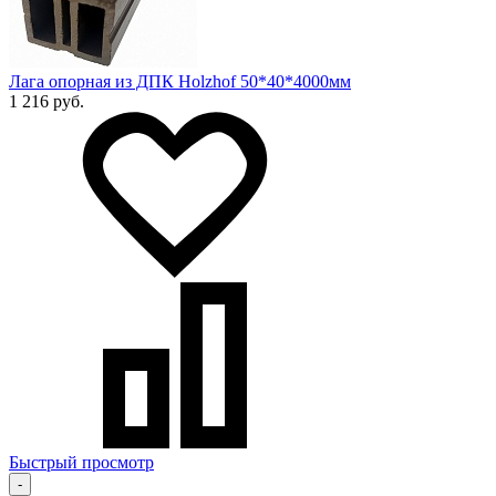
Лага опорная из ДПК Holzhof 50*40*4000мм
1 216 руб.
Быстрый просмотр
-