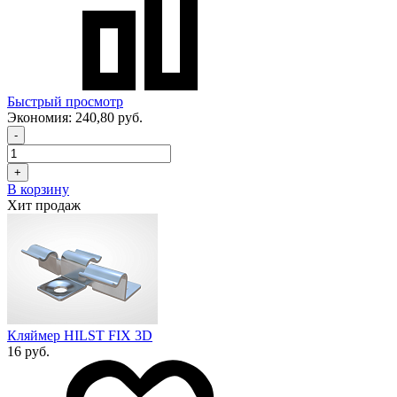
Быстрый просмотр
Экономия:
240,80 руб.
-
+
В корзину
Хит продаж
Кляймер HILST FIX 3D
16 руб.