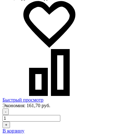
Быстрый просмотр
Экономия:
161,70 руб.
-
+
В корзину