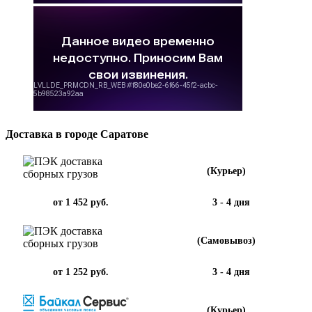
Доставка в городе Саратове
(Курьер)
от 1 452 руб.
3 - 4 дня
(Самовывоз)
от 1 252 руб.
3 - 4 дня
(Курьер)