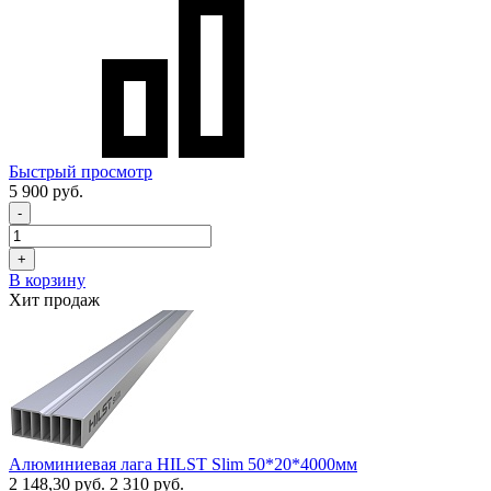
Быстрый просмотр
5 900 руб.
-
+
В корзину
Хит продаж
Алюминиевая лага HILST Slim 50*20*4000мм
2 148,30 руб.
2 310 руб.