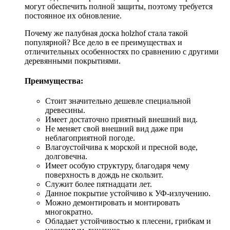
могут обеспечить полной защиты, поэтому требуется
постоянное их обновление.
Почему же палубная доска holzhof стала такой
популярной? Все дело в ее преимуществах и
отличительных особенностях по сравнению с другими
деревянными покрытиями.
Преимущества:
Стоит значительно дешевле специальной
древесины.
Имеет достаточно приятный внешний вид.
Не меняет свой внешний вид даже при
неблагоприятной погоде.
Влагоустойчива к морской и пресной воде,
долговечна.
Имеет особую структуру, благодаря чему
поверхность в дождь не скользит.
Служит более пятнадцати лет.
Данное покрытие устойчиво к УФ-излучению.
Можно демонтировать и монтировать
многократно.
Обладает устойчивостью к плесени, грибкам и