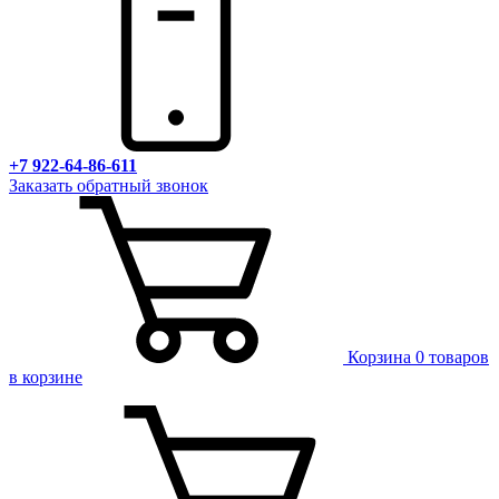
+7 922-64-86-611
Заказать обратный звонок
Корзина
0 товаров
в корзине