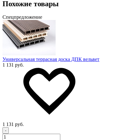
Похожие товары
Спецпредложение
Универсальная террасная доска ДПК вельвет
1 131 руб.
1 131 руб.
-