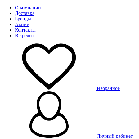
О компании
Доставка
Бренды
Акции
Контакты
В кредит
Избранное
Личный кабинет