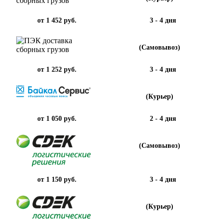
от 1 452 руб.
3 - 4 дня
(Самовывоз)
от 1 252 руб.
3 - 4 дня
(Курьер)
от 1 050 руб.
2 - 4 дня
(Самовывоз)
от 1 150 руб.
3 - 4 дня
(Курьер)