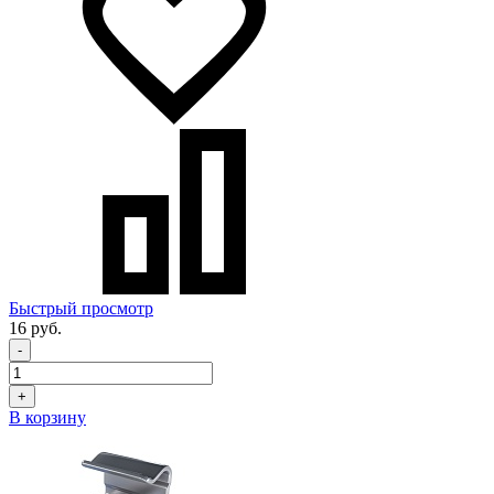
Быстрый просмотр
16 руб.
-
+
В корзину