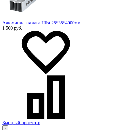
Алюминиевая лага Hilst 25*35*4000мм
1 500 руб.
Быстрый просмотр
-