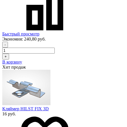
Быстрый просмотр
Экономия:
240,80 руб.
-
+
В корзину
Хит продаж
Кляймер HILST FIX 3D
16 руб.