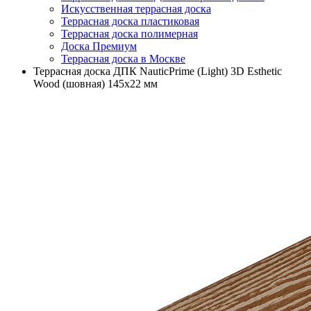
Искусственная террасная доска
Террасная доска пластиковая
Террасная доска полимерная
Доска Премиум
Террасная доска в Москве
Террасная доска ДПК NauticPrime (Light) 3D Esthetic
Wood (шовная) 145х22 мм