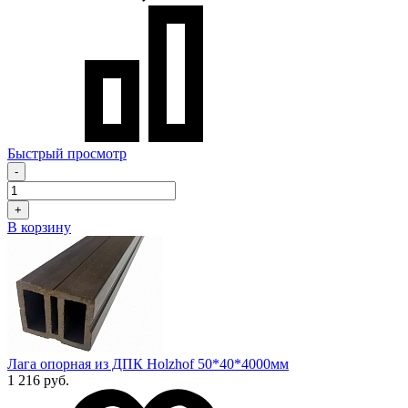
Быстрый просмотр
-
+
В корзину
Лага опорная из ДПК Holzhof 50*40*4000мм
1 216 руб.