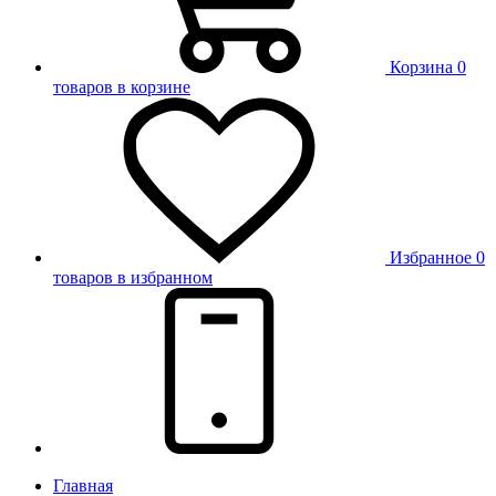
Корзина
0
товаров в корзине
Избранное
0
товаров в избранном
Главная