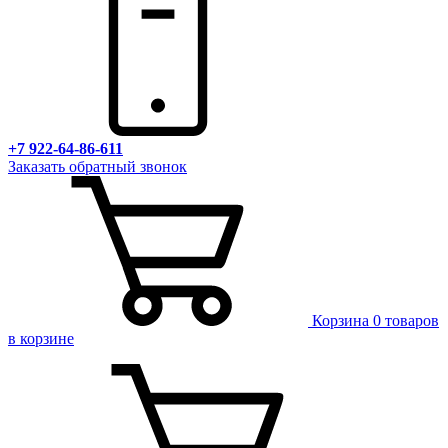
+7 922-64-86-611
Заказать обратный звонок
Корзина
0 товаров
в корзине