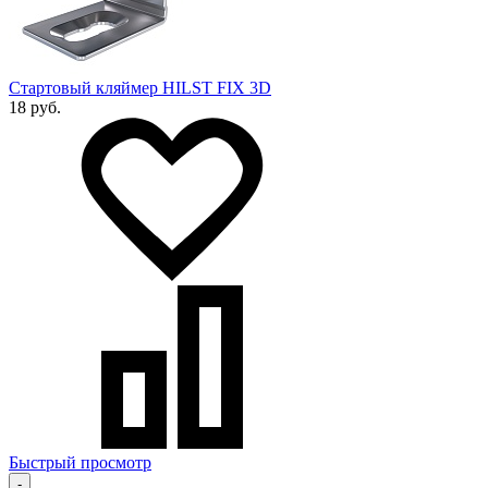
Стартовый кляймер HILST FIX 3D
18 руб.
Быстрый просмотр
-