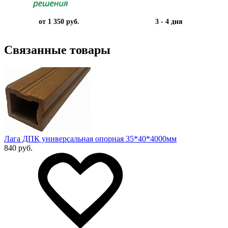
от 1 350 руб.
3 - 4 дня
Связанные товары
Лага ДПК универсальная опорная 35*40*4000мм
840 руб.