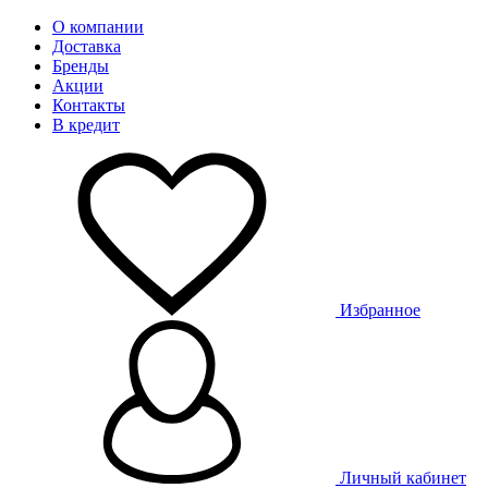
О компании
Доставка
Бренды
Акции
Контакты
В кредит
Избранное
Личный кабинет