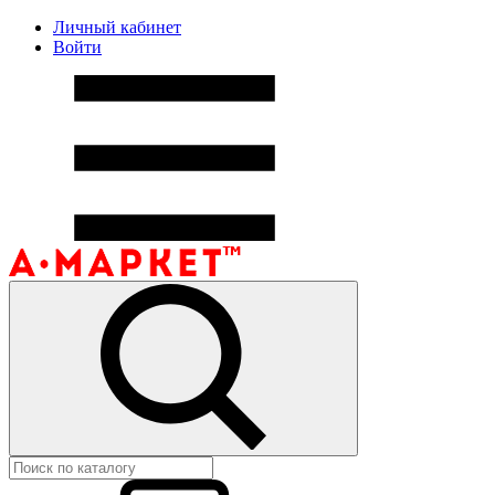
Личный кабинет
Войти