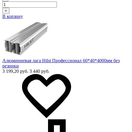
+
В корзину
Алюминиевая лага Hilst Профессионал 60*40*4000мм без
резинки
3 199,20 руб.
3 440 руб.