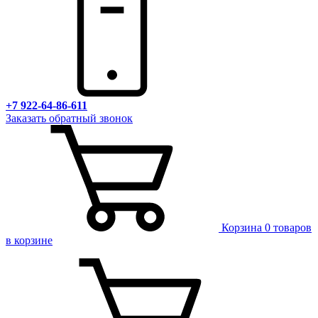
+7 922-64-86-611
Заказать обратный звонок
Корзина
0 товаров
в корзине