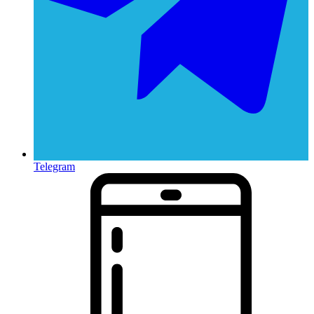
Telegram