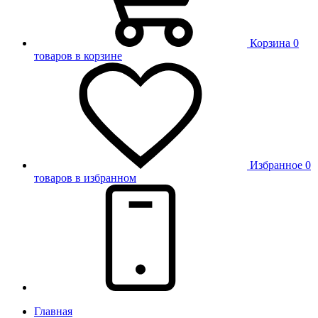
Корзина
0
товаров в корзине
Избранное
0
товаров в избранном
Главная