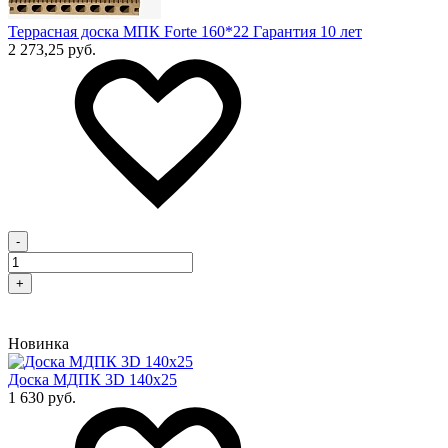
Террасная доска МПК Forte 160*22 Гарантия 10 лет
2 273,25 руб.
-
+
Новинка
Доска МДПК 3D 140x25
1 630 руб.