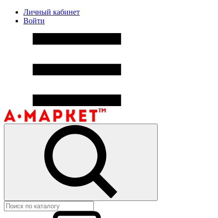
Личный кабинет
Войти