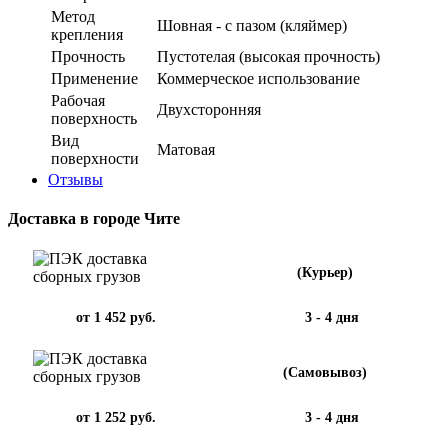
Метод
Шовная - с пазом (кляймер)
крепления
Прочность
Пустотелая (высокая прочность)
Применение
Коммерческое использование
Рабочая
Двухсторонняя
поверхность
Вид
Матовая
поверхности
Отзывы
Доставка в городе Чите
(Курьер)
от 1 452 руб.
3 - 4 дня
(Самовывоз)
от 1 252 руб.
3 - 4 дня