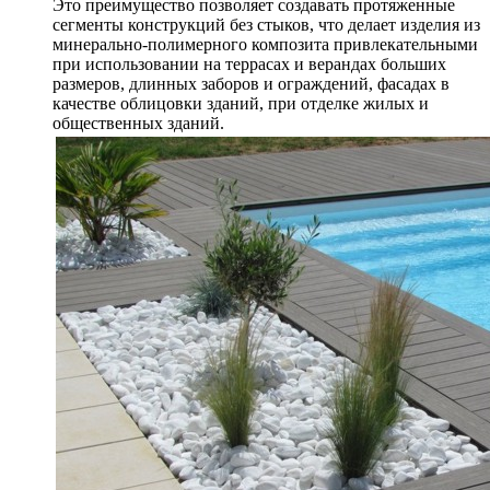
Это преимущество позволяет создавать протяженные
сегменты конструкций без стыков, что делает изделия из
минерально-полимерного композита привлекательными
при использовании на террасах и верандах больших
размеров, длинных заборов и ограждений, фасадах в
качестве облицовки зданий, при отделке жилых и
общественных зданий.