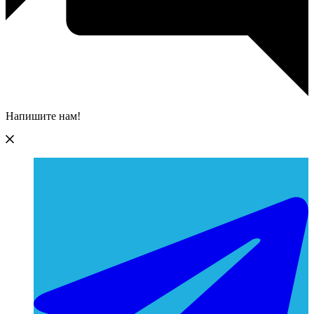
Напишите нам!