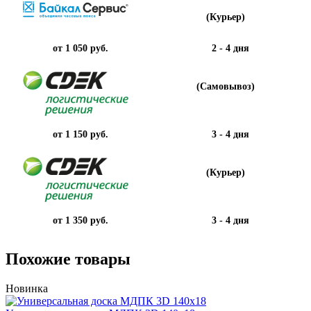
(Курьер)
от 1 050 руб.
2 - 4 дня
(Самовывоз)
от 1 150 руб.
3 - 4 дня
(Курьер)
от 1 350 руб.
3 - 4 дня
Похожие товары
Новинка