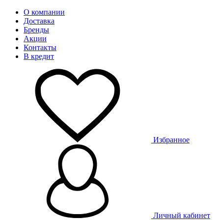
О компании
Доставка
Бренды
Акции
Контакты
В кредит
Избранное
Личный кабинет