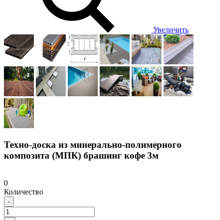
Увеличить
Техно-доска из минерально-полимерного
композита (МПК) брашинг кофе 3м
0
Количество
-