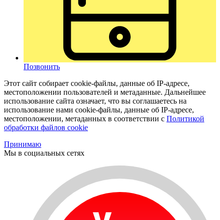
Позвонить
Этот сайт собирает cookie-файлы, данные об IP-адресе,
местоположении пользователей и метаданные. Дальнейшее
использование сайта означает, что вы соглашаетесь на
использование нами cookie-файлы, данные об IP-адресе,
местоположении, метаданных в соответствии с
Политикой
обработки файлов cookie
Принимаю
Мы в социальных сетях