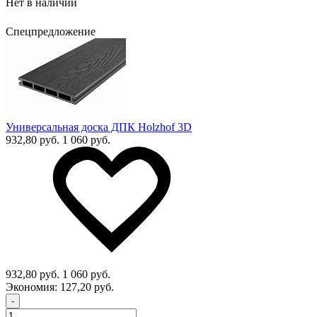
Нет в наличии
Спецпредложение
Универсальная доска ДПК Holzhof 3D
932,80 руб.
1 060 руб.
932,80 руб.
1 060 руб.
Экономия:
127,20 руб.
-