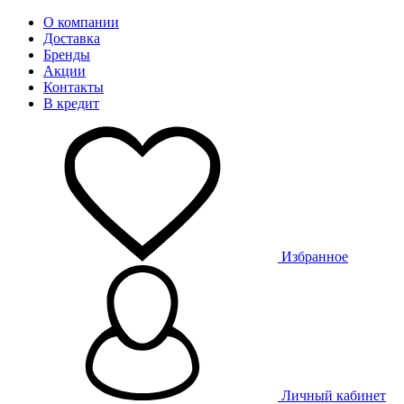
О компании
Доставка
Бренды
Акции
Контакты
В кредит
Избранное
Личный кабинет