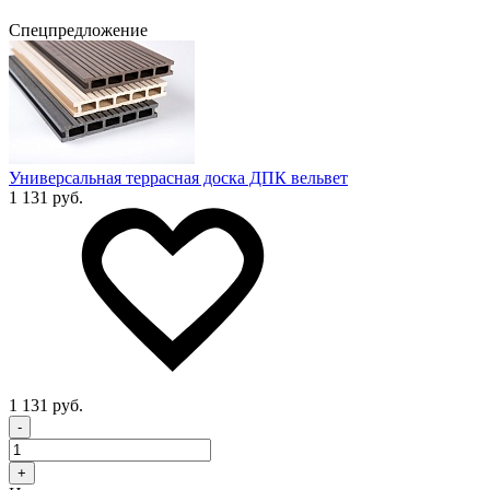
Спецпредложение
Универсальная террасная доска ДПК вельвет
1 131 руб.
1 131 руб.
-
+