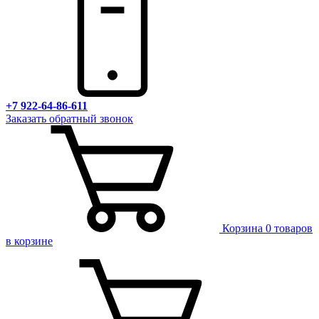
+7 922-64-86-611
Заказать обратный звонок
Корзина
0 товаров
в корзине