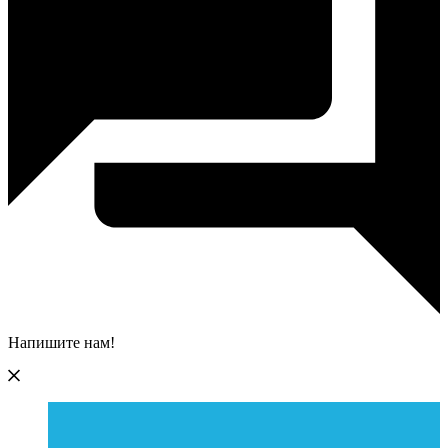
Напишите нам!