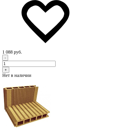
1 088 руб.
-
+
Нет в наличии