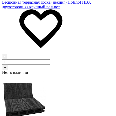
Бесшовная террасная доска (декинг) Holzhof ПВХ
двухсторонняя крупный вельвет
-
+
Нет в наличии