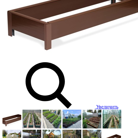
Увеличить