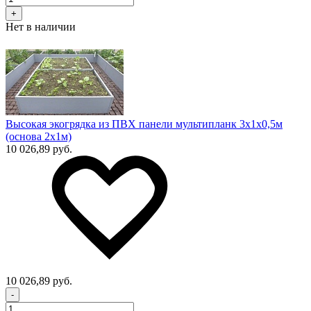
+
Нет в наличии
Высокая экогрядка из ПВХ панели мультипланк 3х1х0,5м
(основа 2х1м)
10 026,89 руб.
10 026,89 руб.
-