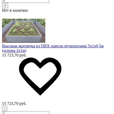
+
Нет в наличии
Высокая экогрядка из ПВХ панели мультипланк 5х1х0,5м
(основа 2х1м)
15 723,70 руб.
15 723,70 руб.
-