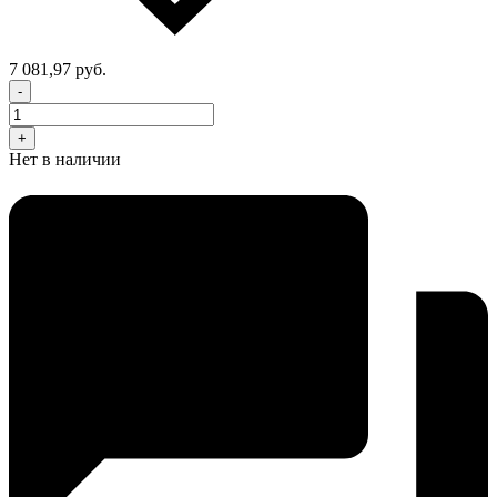
7 081,97 руб.
-
+
Нет в наличии