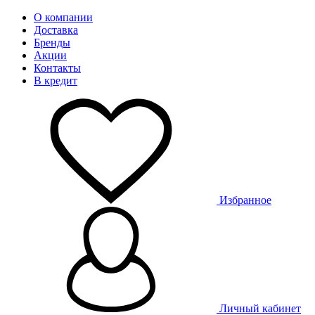
О компании
Доставка
Бренды
Акции
Контакты
В кредит
Избранное
Личный кабинет