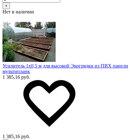
+
Нет в наличии
Усилитель 1х0,5 м для высокой Экогрядки из ПВХ панели
мультипланк
1 385,16 руб.
1 385,16 руб.