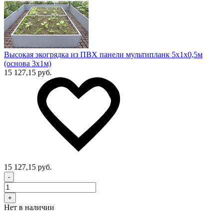
Высокая экогрядка из ПВХ панели мультипланк 5х1х0,5м
(основа 3х1м)
15 127,15 руб.
15 127,15 руб.
-
+
Нет в наличии