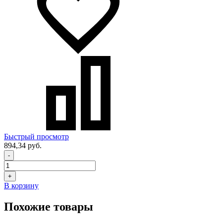
Быстрый просмотр
894,34 руб.
-
+
В корзину
Похожие товары