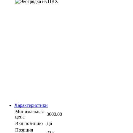
Характеристики
Минимальная
3600.00
цена
Вкл позицию
Да
Позиция
235