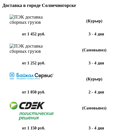
Доставка в городе Солнечногорске
(Курьер)
от 1 452 руб.
3 - 4 дня
(Самовывоз)
от 1 252 руб.
3 - 4 дня
(Курьер)
от 1 050 руб.
2 - 4 дня
(Самовывоз)
от 1 150 руб.
3 - 4 дня