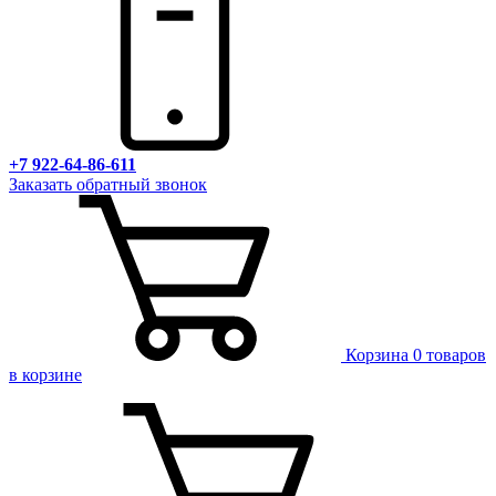
+7 922-64-86-611
Заказать обратный звонок
Корзина
0 товаров
в корзине