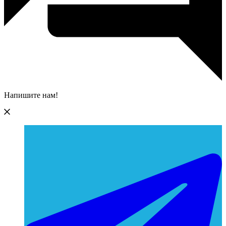
Напишите нам!