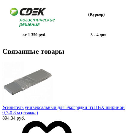
(Курьер)
от 1 350 руб.
3 - 4 дня
Связанные товары
Усилитель универсальный для Экогрядки из ПВХ шириной
0,7-0,8 м (стяжка)
894,34 руб.