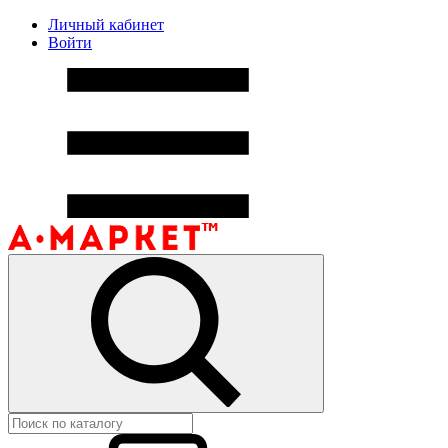
Личный кабинет
Войти