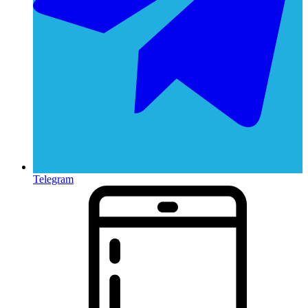
Telegram