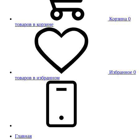
Корзина
0
товаров в корзине
Избранное
0
товаров в избранном
Главная