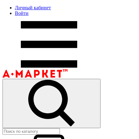
Личный кабинет
Войти