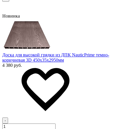
Новинка
Доска для высокой грядки из ДПК NauticPrime темно-
коричневая 3D 450х35х2950мм
4 380 руб.
-