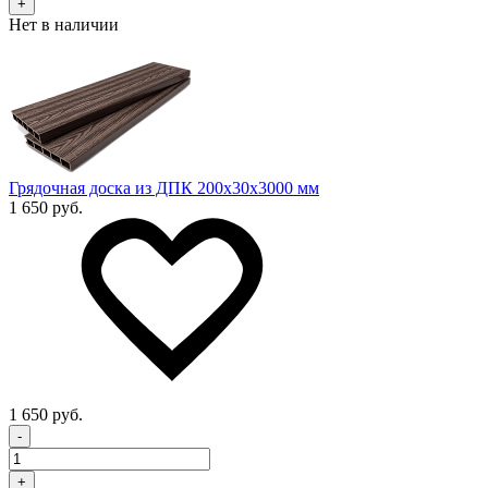
+
Нет в наличии
Грядочная доска из ДПК 200x30х3000 мм
1 650 руб.
1 650 руб.
-
+