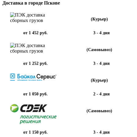
Доставка в городе Пскове
(Курьер)
от 1 452 руб.
3 - 4 дня
(Самовывоз)
от 1 252 руб.
3 - 4 дня
(Курьер)
от 1 050 руб.
2 - 4 дня
(Самовывоз)
от 1 150 руб.
3 - 4 дня