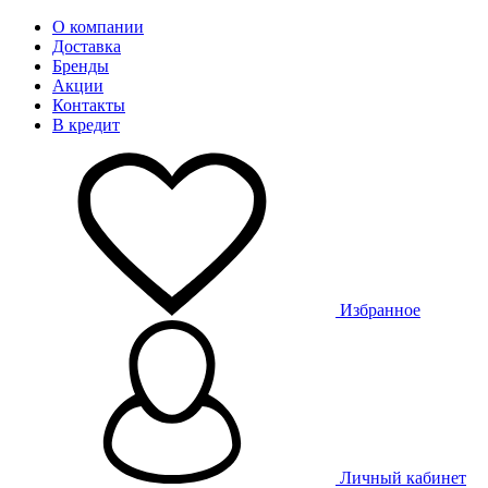
О компании
Доставка
Бренды
Акции
Контакты
В кредит
Избранное
Личный кабинет