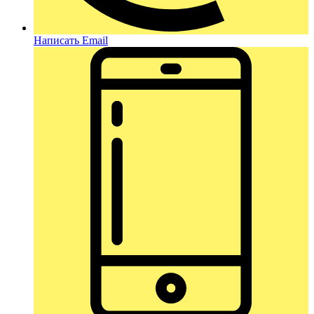
Написать Email