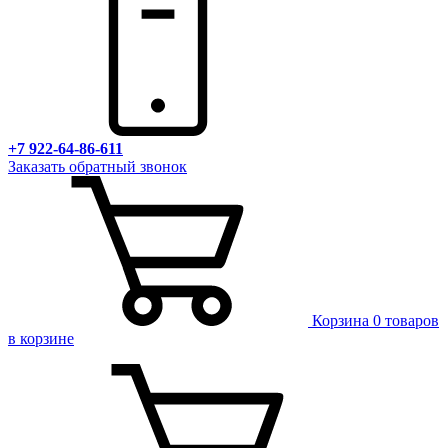
+7 922-64-86-611
Заказать обратный звонок
Корзина
0 товаров
в корзине