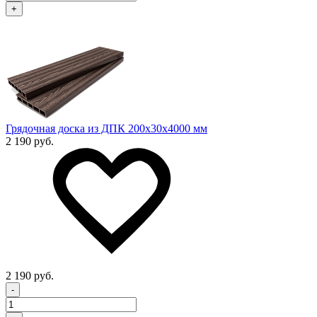
+
Грядочная доска из ДПК 200x30х4000 мм
2 190 руб.
2 190 руб.
-