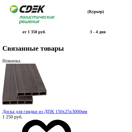
(Курьер)
от 1 350 руб.
3 - 4 дня
Связанные товары
Новинка
Доска для грядки из ДПК 150х25х3000мм
1 250 руб.