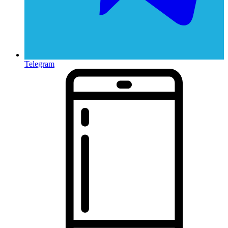
Telegram