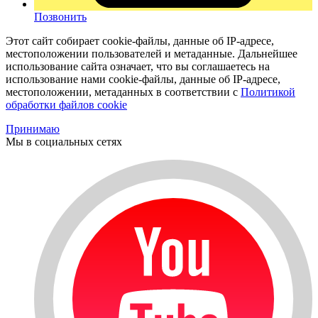
Позвонить
Этот сайт собирает cookie-файлы, данные об IP-адресе,
местоположении пользователей и метаданные. Дальнейшее
использование сайта означает, что вы соглашаетесь на
использование нами cookie-файлы, данные об IP-адресе,
местоположении, метаданных в соответствии с
Политикой
обработки файлов cookie
Принимаю
Мы в социальных сетях