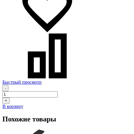
Быстрый просмотр
-
+
В корзину
Похожие товары