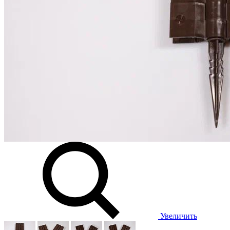
Увеличить