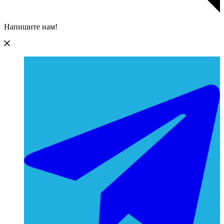
Напишите нам!