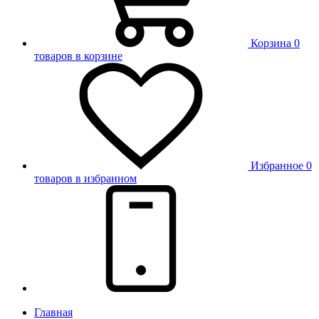
Корзина
0
товаров в корзине
Избранное
0
товаров в избранном
Главная