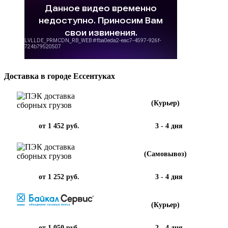
Доставка в городе Ессентуках
(Курьер)
от 1 452 руб.
3 - 4 дня
(Самовывоз)
от 1 252 руб.
3 - 4 дня
(Курьер)
от 1 050 руб.
2 - 4 дня