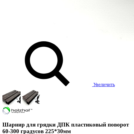
Увеличить
Шарнир для грядки ДПК пластиковый поворот
60-300 градусов 225*30мм