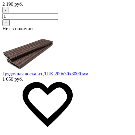
2 190 руб.
-
+
Нет в наличии
Грядочная доска из ДПК 200x30х3000 мм
1 650 руб.