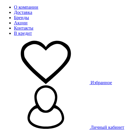
О компании
Доставка
Бренды
Акции
Контакты
В кредит
Избранное
Личный кабинет