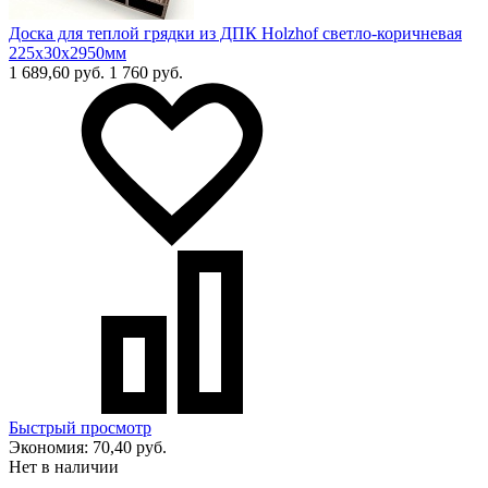
Доска для теплой грядки из ДПК Holzhof светло-коричневая
225х30х2950мм
1 689,60 руб.
1 760 руб.
Быстрый просмотр
Экономия:
70,40 руб.
Нет в наличии