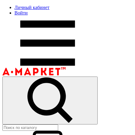
Личный кабинет
Войти