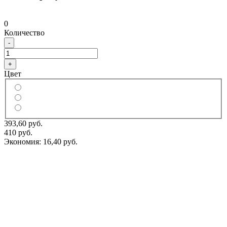
0
Количество
-
+
Цвет
393,60 руб.
410 руб.
Экономия:
16,40 руб.