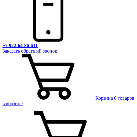
+7 922-64-86-611
Заказать обратный звонок
Корзина
0 товаров
в корзине