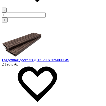
-
+
Грядочная доска из ДПК 200x30х4000 мм
2 190 руб.