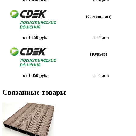
(Самовывоз)
от 1 150 руб.
3 - 4 дня
(Курьер)
от 1 350 руб.
3 - 4 дня
Связанные товары