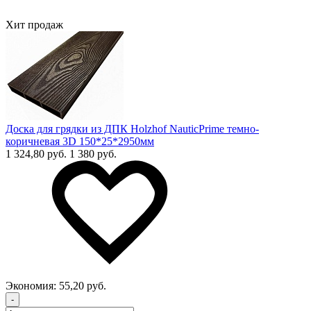
Хит продаж
Доска для грядки из ДПК Holzhof NauticPrime темно-
коричневая 3D 150*25*2950мм
1 324,80 руб.
1 380 руб.
Экономия:
55,20 руб.
-