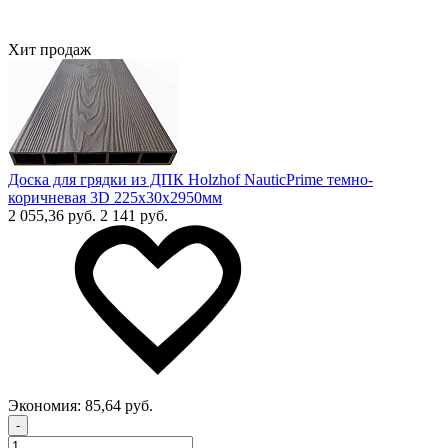
Хит продаж
Доска для грядки из ДПК Holzhof NauticPrime темно-
коричневая 3D 225х30х2950мм
2 055,36 руб.
2 141 руб.
Экономия:
85,64 руб.
-