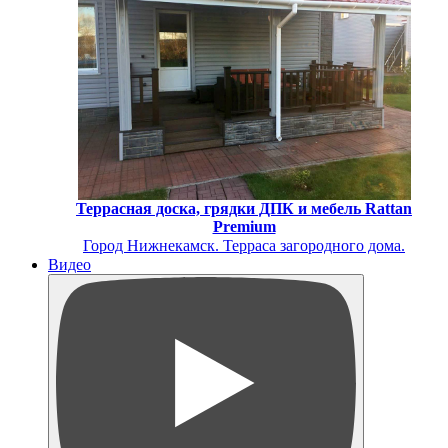
Террасная доска, грядки ДПК и мебель Rattan
Premium
Город Нижнекамск. Терраса загородного дома.
Видео