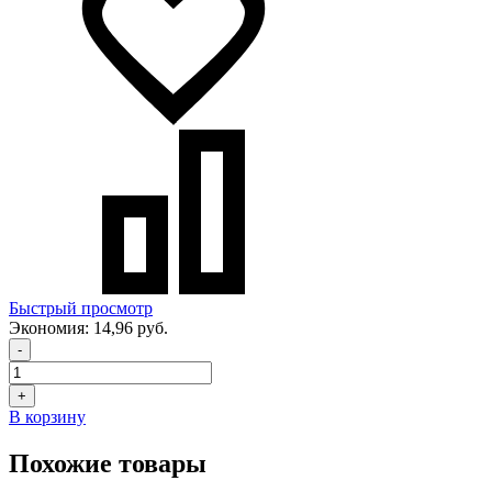
Быстрый просмотр
Экономия:
14,96 руб.
-
+
В корзину
Похожие товары