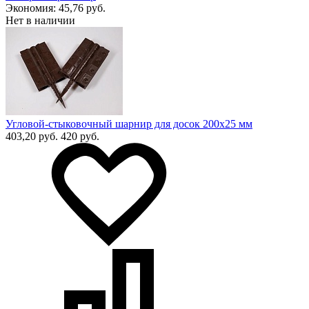
Экономия:
45,76 руб.
Нет в наличии
Угловой-стыковочный шарнир для досок 200х25 мм
403,20 руб.
420 руб.