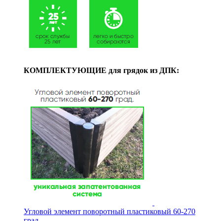
КОМПЛЕКТУЮЩИЕ для грядок из ДПК:
Угловой элемент поворотный пластиковый 60-270
град.