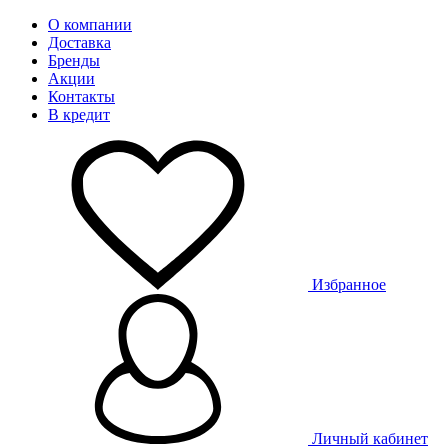
О компании
Доставка
Бренды
Акции
Контакты
В кредит
Избранное
Личный кабинет