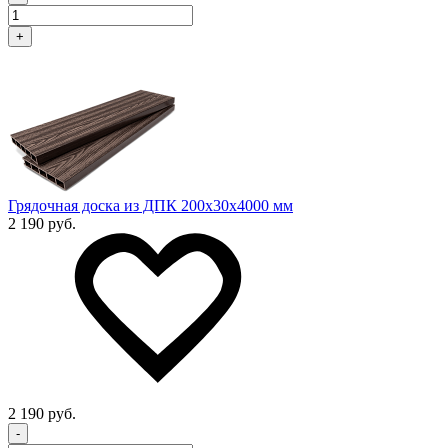
+
Грядочная доска из ДПК 200x30х4000 мм
2 190 руб.
2 190 руб.
-