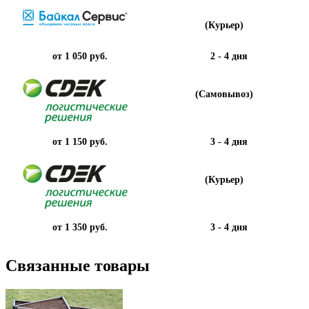
(Курьер)
от 1 050 руб.
2 - 4 дня
(Самовывоз)
от 1 150 руб.
3 - 4 дня
(Курьер)
от 1 350 руб.
3 - 4 дня
Связанные товары