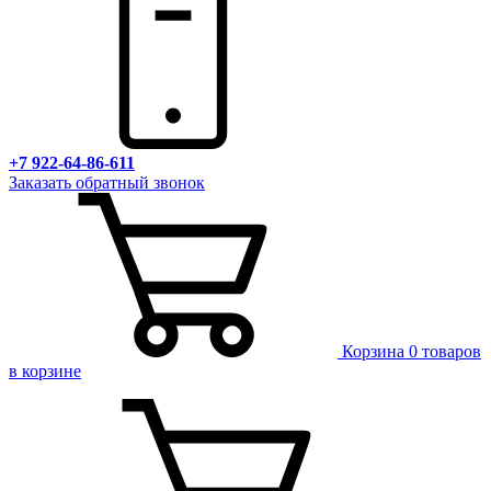
+7 922-64-86-611
Заказать обратный звонок
Корзина
0 товаров
в корзине