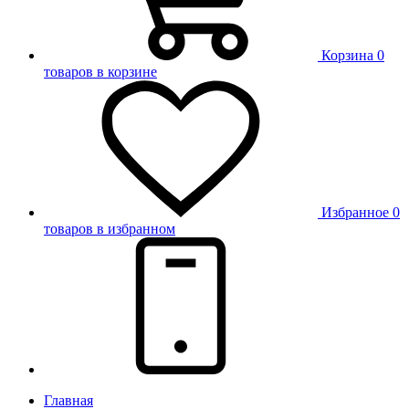
Корзина
0
товаров в корзине
Избранное
0
товаров в избранном
Главная