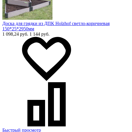
Доска для грядки из ДПК Holzhof светло-коричневая
150*25*2950мм
1 098,24 руб.
1 144 руб.
Быстрый просмотр