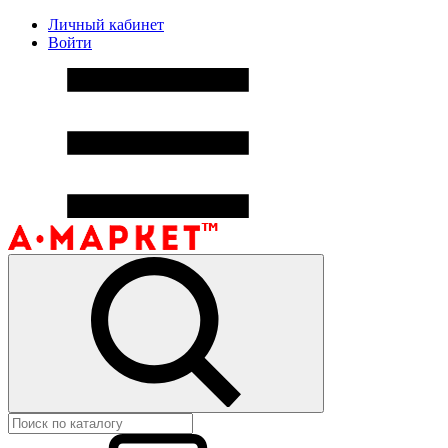
Личный кабинет
Войти