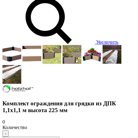
Увеличить
Комплект ограждения для грядки из ДПК
1,1х1,1 м высота 225 мм
0
Количество
-