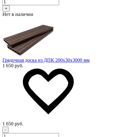
+
Нет в наличии
Грядочная доска из ДПК 200x30х3000 мм
1 650 руб.
1 650 руб.
-