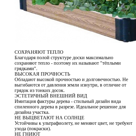
СОХРАНЯЮТ ТЕПЛО
Благодаря полой структуре доски максимально
сохраняют тепло - поэтому их называют "тёплыми
грядками".
ВЫСОКАЯ ПРОЧНОСТЬ
Обладают высокой прочностью и долговечностью. Не
выгибаются от давления земли изнутри, в отличие от
грядок из тонких досок.
ЭСТЕТИЧНЫЙ ВНЕШНИЙ ВИД
Имитация фактуры дерева - стильный дизайн вида
спиленного дерева в разрезе. Идеальное решение для
дизайна участка.
НЕ ВЫЦВЕТАЮТ НА СОЛНЦЕ
Устойчивы к ультрафиолету, не меняют цвет, не требуют
ухода (покраски).
НЕ ГНИЮТ