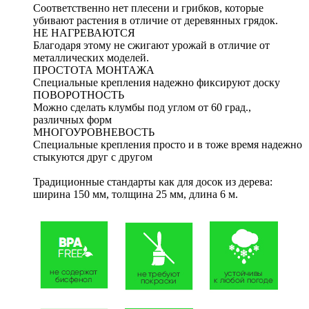
Соответственно нет плесени и грибков, которые
убивают растения в отличие от деревянных грядок.
НЕ НАГРЕВАЮТСЯ
Благодаря этому не сжигают урожай в отличие от
металлических моделей.
ПРОСТОТА МОНТАЖА
Специальные крепления надежно фиксируют доску
ПОВОРОТНОСТЬ
Можно сделать клумбы под углом от 60 град.,
различных форм
МНОГОУРОВНЕВОСТЬ
Специальные крепления просто и в тоже время надежно
стыкуются друг с другом
Традиционные стандарты как для досок из дерева:
ширина 150 мм, толщина 25 мм, длина 6 м.