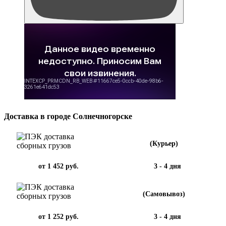
Доставка в городе Солнечногорске
(Курьер)
от 1 452 руб.
3 - 4 дня
(Самовывоз)
от 1 252 руб.
3 - 4 дня