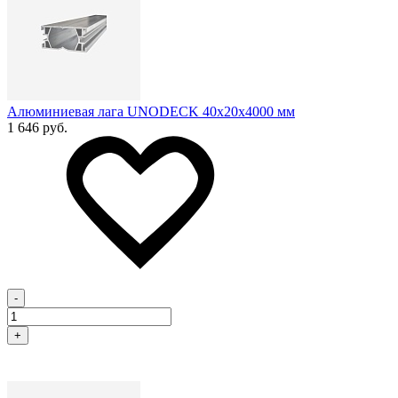
Алюминиевая лага UNODECK 40х20x4000 мм
1 646 руб.
-
+