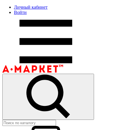
Личный кабинет
Войти