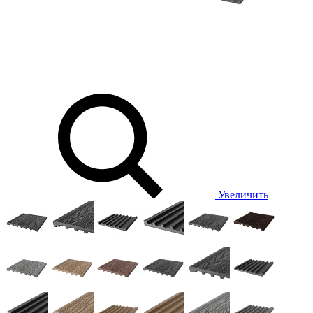
Увеличить