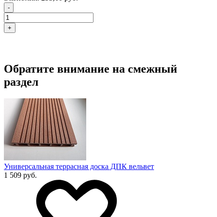
-
+
Обратите внимание на смежный
раздел
Универсальная террасная доска ДПК вельвет
1 509 руб.