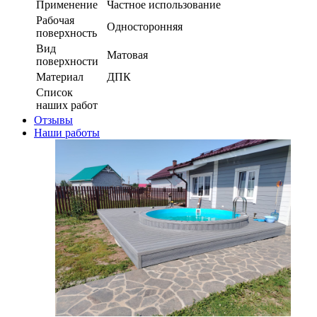
Применение
Частное использование
Рабочая
Односторонняя
поверхность
Вид
Матовая
поверхности
Материал
ДПК
Список
наших работ
Отзывы
Наши работы