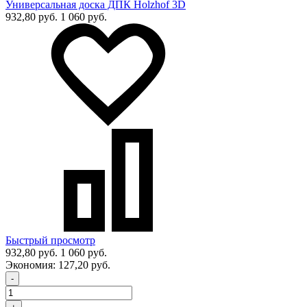
Универсальная доска ДПК Holzhof 3D
932,80 руб.
1 060 руб.
Быстрый просмотр
932,80 руб.
1 060 руб.
Экономия:
127,20 руб.
-