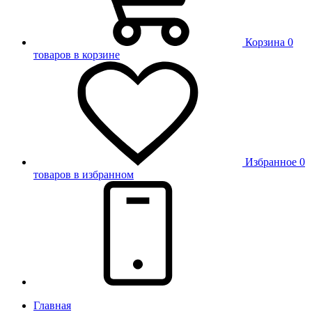
Корзина
0
товаров в корзине
Избранное
0
товаров в избранном
Главная