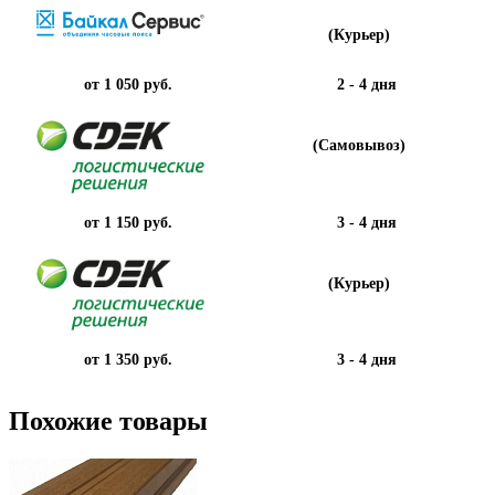
(Курьер)
от 1 050 руб.
2 - 4 дня
(Самовывоз)
от 1 150 руб.
3 - 4 дня
(Курьер)
от 1 350 руб.
3 - 4 дня
Похожие товары