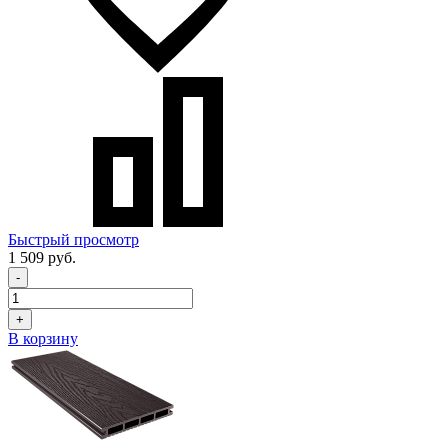
Быстрый просмотр
1 509 руб.
-
+
В корзину