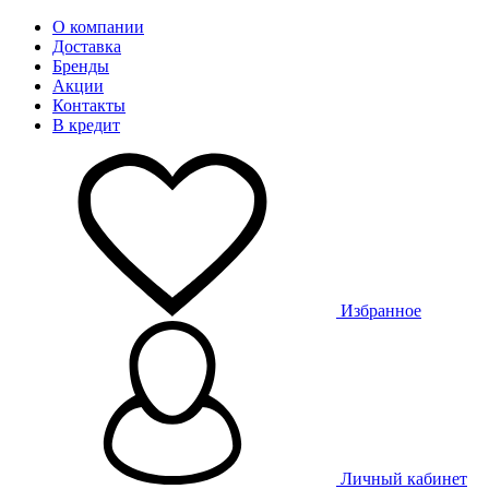
О компании
Доставка
Бренды
Акции
Контакты
В кредит
Избранное
Личный кабинет