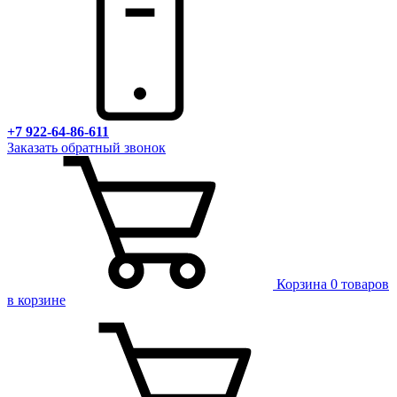
+7 922-64-86-611
Заказать обратный звонок
Корзина
0 товаров
в корзине