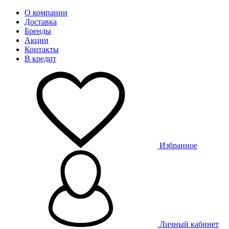
О компании
Доставка
Бренды
Акции
Контакты
В кредит
Избранное
Личный кабинет