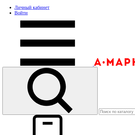
Личный кабинет
Войти