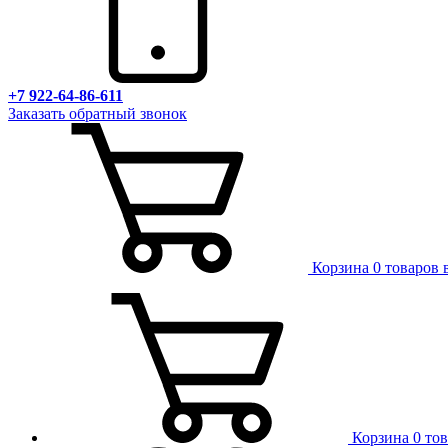
+7 922-64-86-611
Заказать обратный звонок
Корзина
0 товаров 
Корзина
0 то