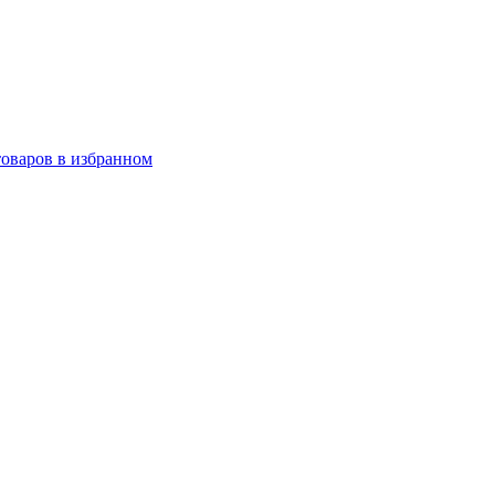
товаров в избранном