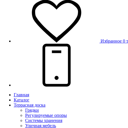
Избранное
0 
Главная
Каталог
Террасная доска
Грядки
Регулируемые опоры
Системы хранения
Уличная мебель