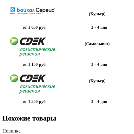
(Курьер)
от 1 050 руб.
2 - 4 дня
(Самовывоз)
от 1 150 руб.
3 - 4 дня
(Курьер)
от 1 350 руб.
3 - 4 дня
Похожие товары
Новинка