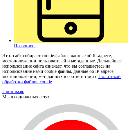
Позвонить
Этот сайт собирает cookie-файлы, данные об IP-адресе,
местоположении пользователей и метаданные. Дальнейшее
использование сайта означает, что вы соглашаетесь на
использование нами cookie-файлы, данные об IP-адресе,
местоположении, метаданных в соответствии с
Политикой
обработки файлов cookie
Принимаю
Мы в социальных сетях