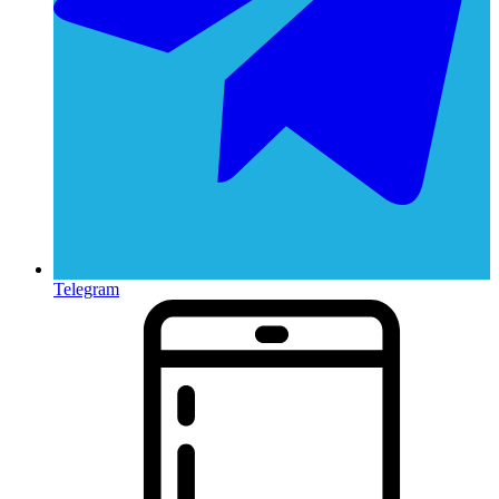
Telegram