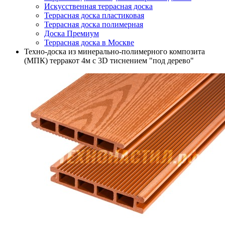
Искусственная террасная доска
Террасная доска пластиковая
Террасная доска полимерная
Доска Премиум
Террасная доска в Москве
Техно-доска из минерально-полимерного композита
(МПК) терракот 4м с 3D тиснением "под дерево"