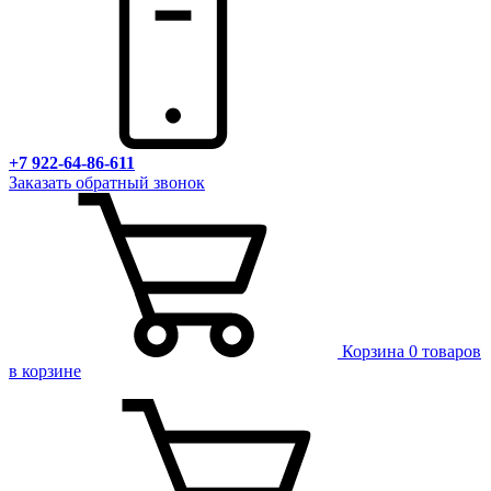
+7 922-64-86-611
Заказать обратный звонок
Корзина
0 товаров
в корзине