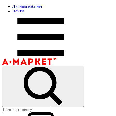
Личный кабинет
Войти