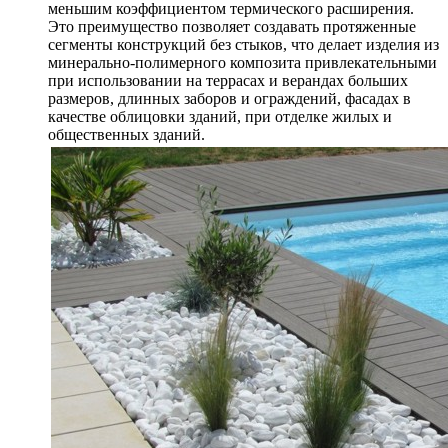
меньшим коэффициентом термического расширения.
Это преимущество позволяет создавать протяженные
сегменты конструкций без стыков, что делает изделия из
минерально-полимерного композита привлекательными
при использовании на террасах и верандах больших
размеров, длинных заборов и ограждений, фасадах в
качестве облицовки зданий, при отделке жилых и
общественных зданий.