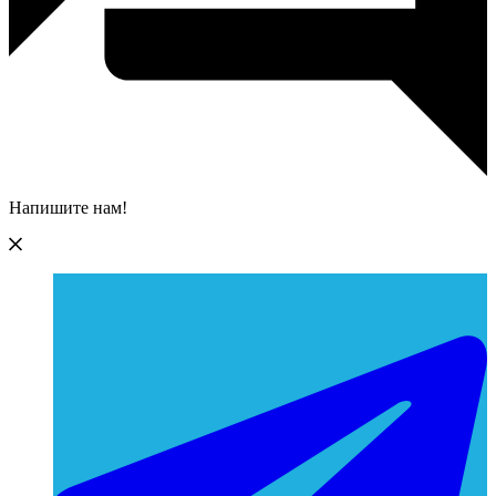
Напишите нам!