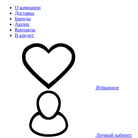
О компании
Доставка
Бренды
Акции
Контакты
В кредит
Избранное
Личный кабинет