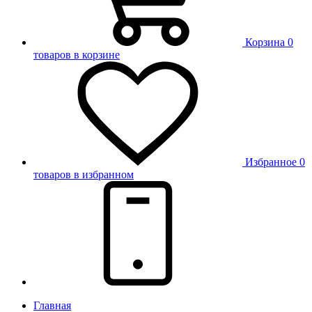
Корзина
0
товаров в корзине
Избранное
0
товаров в избранном
Главная