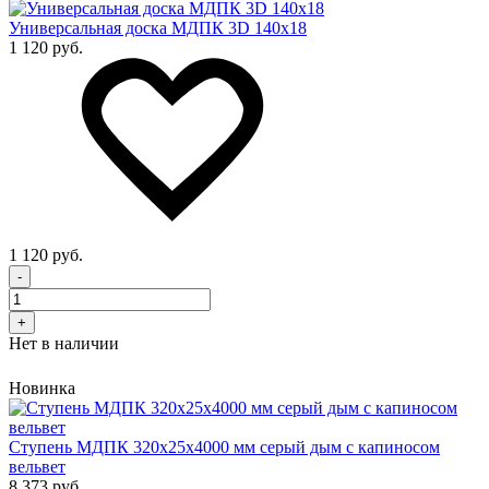
Универсальная доска МДПК 3D 140x18
1 120 руб.
1 120 руб.
-
+
Нет в наличии
Новинка
Cтупень МДПК 320х25х4000 мм серый дым с капиносом
вельвет
8 373 руб.