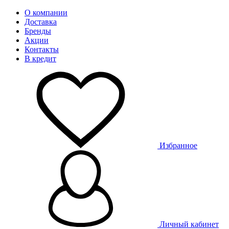
О компании
Доставка
Бренды
Акции
Контакты
В кредит
Избранное
Личный кабинет