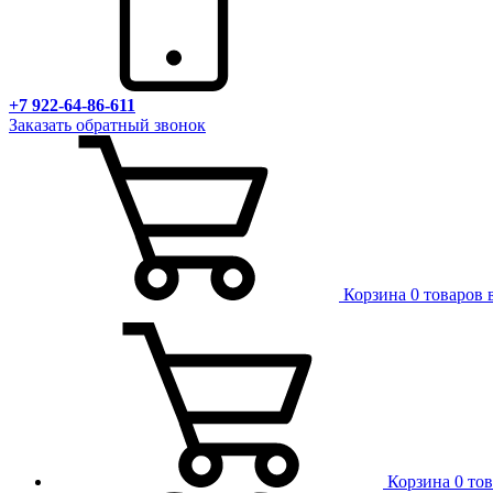
+7 922-64-86-611
Заказать обратный звонок
Корзина
0 товаров 
Корзина
0 то