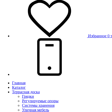
Избранное
0 
Главная
Каталог
Террасная доска
Грядки
Регулируемые опоры
Системы хранения
Уличная мебель