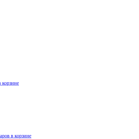
в корзине
варов в корзине