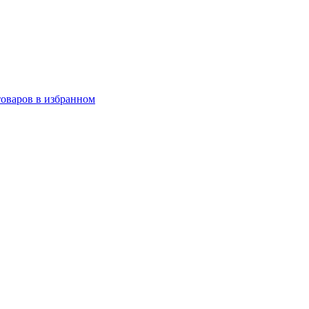
товаров в избранном