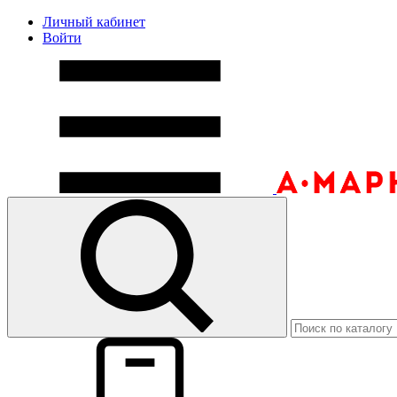
Личный кабинет
Войти