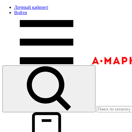
Личный кабинет
Войти