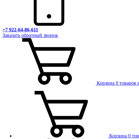
+7 922-64-86-611
Заказать обратный звонок
Корзина
0 товаров 
Корзина
0 то