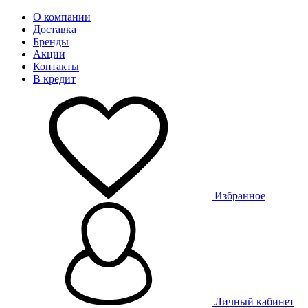
О компании
Доставка
Бренды
Акции
Контакты
В кредит
Избранное
Личный кабинет