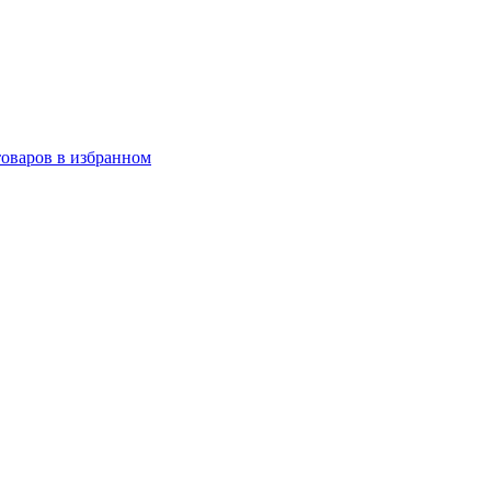
товаров в избранном