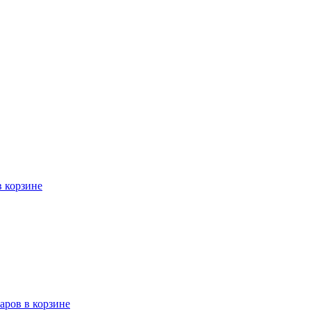
в корзине
варов в корзине