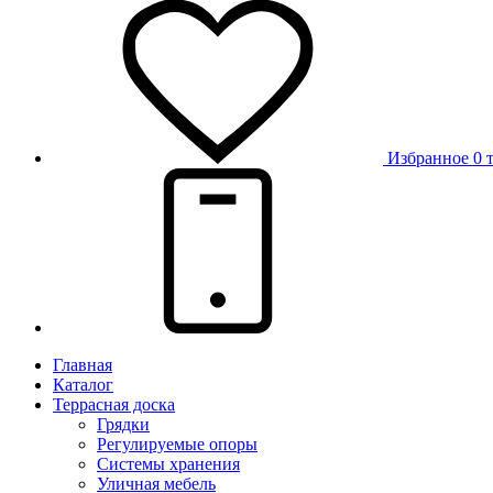
Избранное
0 
Главная
Каталог
Террасная доска
Грядки
Регулируемые опоры
Системы хранения
Уличная мебель