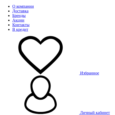
О компании
Доставка
Бренды
Акции
Контакты
В кредит
Избранное
Личный кабинет