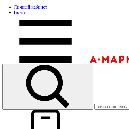
Личный кабинет
Войти