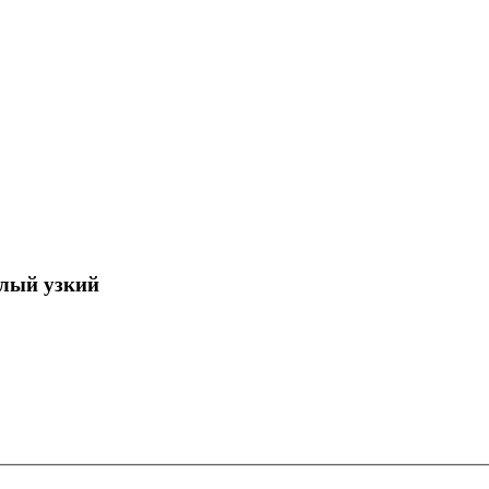
елый узкий