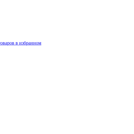
товаров в избранном