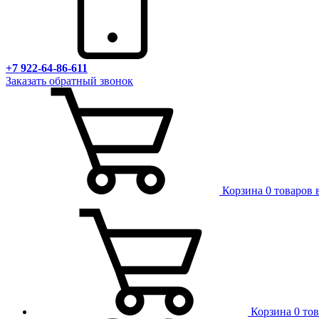
+7 922-64-86-611
Заказать обратный звонок
Корзина
0 товаров 
Корзина
0 то