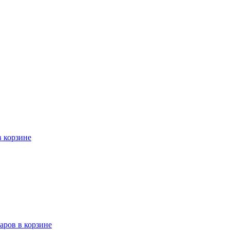
в корзине
варов в корзине