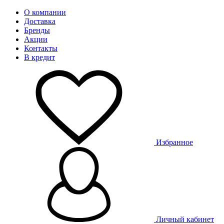
О компании
Доставка
Бренды
Акции
Контакты
В кредит
Избранное
Личный кабинет