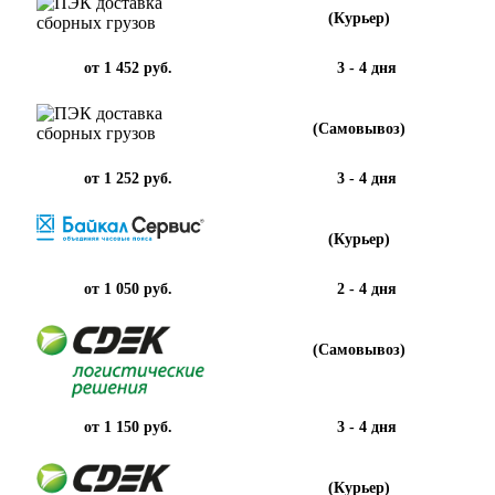
(Курьер)
от 1 452 руб.
3 - 4 дня
(Самовывоз)
от 1 252 руб.
3 - 4 дня
(Курьер)
от 1 050 руб.
2 - 4 дня
(Самовывоз)
от 1 150 руб.
3 - 4 дня
(Курьер)