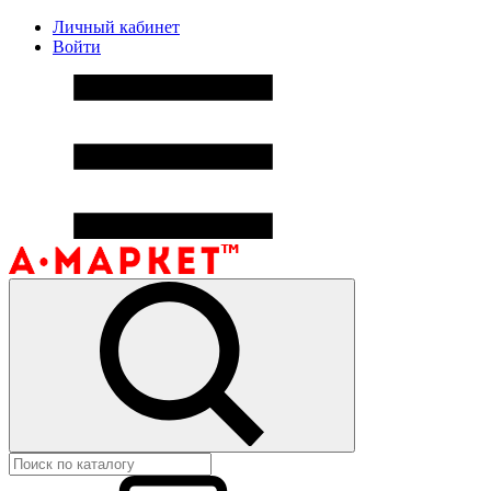
Личный кабинет
Войти