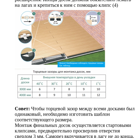
на лагах и крепиться к ним с помощью клипс (4)
Совет:
Чтобы торцевой зазор между всеми досками был
одинаковый, необходимо изготовить шаблон
соответствующего размера.
Монтаж финальных досок осуществляется стартовыми
клипсами, предварительно просверлив отверстия
сверлом 3 мм. Саморез вкручивается в лагу не до конца,