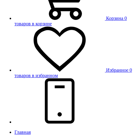
Корзина
0
товаров в корзине
Избранное
0
товаров в избранном
Главная