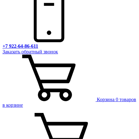
+7 922-64-86-611
Заказать обратный звонок
Корзина
0 товаров
в корзине