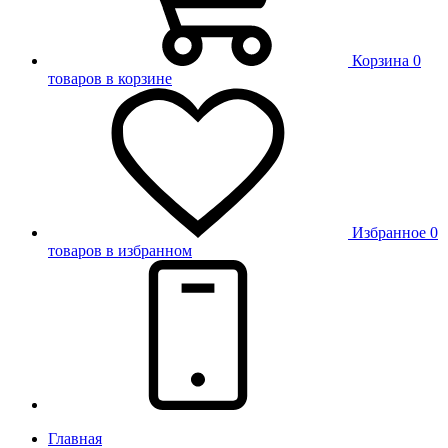
Корзина
0
товаров в корзине
Избранное
0
товаров в избранном
Главная