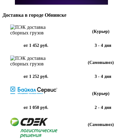
Доставка в городе Обнинске
(Курьер)
от 1 452 руб.
3 - 4 дня
(Самовывоз)
от 1 252 руб.
3 - 4 дня
(Курьер)
от 1 050 руб.
2 - 4 дня
(Самовывоз)