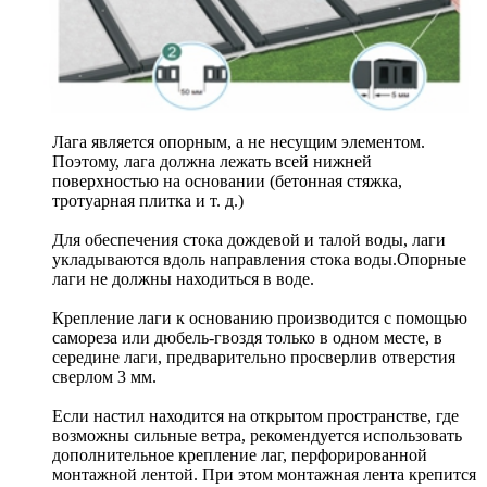
Лага является опорным, а не несущим элементом.
Поэтому, лага должна лежать всей нижней
поверхностью на основании (бетонная стяжка,
тротуарная плитка и т. д.)
Для обеспечения стока дождевой и талой воды, лаги
укладываются вдоль направления стока воды.Опорные
лаги не должны находиться в воде.
Крепление лаги к основанию производится с помощью
самореза или дюбель-гвоздя только в одном месте, в
середине лаги, предварительно просверлив отверстия
сверлом 3 мм.
Если настил находится на открытом пространстве, где
возможны сильные ветра, рекомендуется использовать
дополнительное крепление лаг, перфорированной
монтажной лентой. При этом монтажная лента крепится