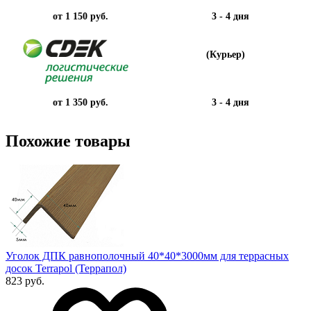
от 1 150 руб.
3 - 4 дня
(Курьер)
от 1 350 руб.
3 - 4 дня
Похожие товары
Уголок ДПК равнополочный 40*40*3000мм для террасных
досок Terrapol (Террапол)
823 руб.