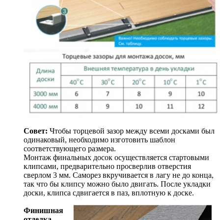
Совет:
Чтобы торцевой зазор между всеми досками был
одинаковый, необходимо изготовить шаблон
соответствующего размера.
Монтаж финальных досок осуществляется стартовыми
клипсами, предварительно просверлив отверстия
сверлом 3 мм. Саморез вкручивается в лагу не до конца,
так что бы клипсу можно было двигать. После укладки
доски, клипса сдвигается в паз, вплотную к доске.
Финишная
отделка