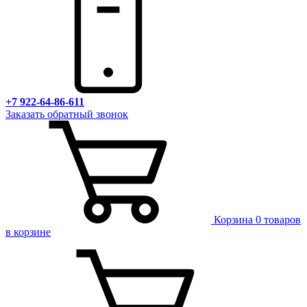
+7 922-64-86-611
Заказать обратный звонок
Корзина
0 товаров
в корзине