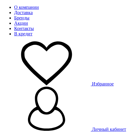
О компании
Доставка
Бренды
Акции
Контакты
В кредит
Избранное
Личный кабинет