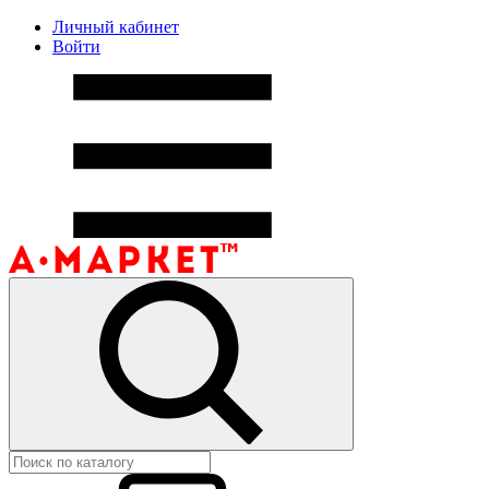
Личный кабинет
Войти