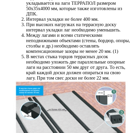
укладывается на лаги ТЕРРАПОЛ размером
50х35х4000 мм, которые также изготовлены из
ДПК.
Интервал укладки не более 400 мм.
При высоких нагрузках на террасную доску
интервал укладки лаг необходимо уменьшить.
Между лагами и всеми статическими
неподвижными объектами (стены, бордюр, опоры,
столбы и др.) необходимо оставлять
компенсационные зазоры не менее 20 мм. (1)
В местах стыка торцов террасных досок
необходимо уложить две параллельные опорные
лаги на расстоянии 50 мм друг от друга. То есть,
край каждой доски должен опираться на свою
лагу. При том свес доски не более 22 мм.