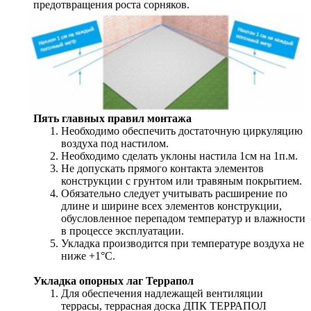
предотвращения роста сорняков.
Пять главных правил монтажа
Необходимо обеспечить достаточную циркуляцию
воздуха под настилом.
Необходимо сделать уклоны настила 1см на 1п.м.
Не допускать прямого контакта элементов
конструкции с грунтом или травяным покрытием.
Обязательно следует учитывать расширение по
длине и ширине всех элементов конструкции,
обусловленное перепадом температур и влажности
в процессе эксплуатации.
Укладка производится при температуре воздуха не
ниже +1°С.
Укладка опорных лаг Террапол
Для обеспечения надлежащей вентиляции
террасы, террасная доска ДПК ТЕРРАПОЛ