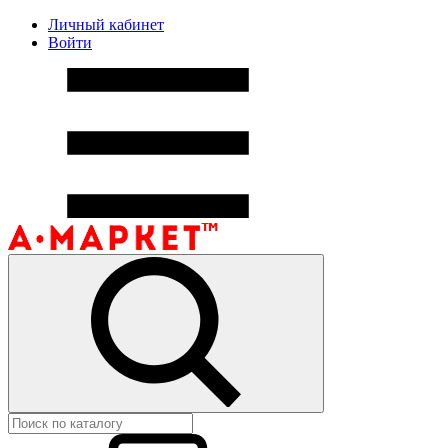
Личный кабинет
Войти