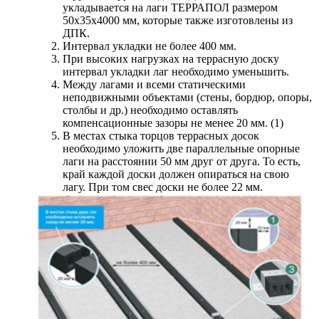
укладывается на лаги ТЕРРАПОЛ размером
50х35х4000 мм, которые также изготовлены из
ДПК.
Интервал укладки не более 400 мм.
При высоких нагрузках на террасную доску
интервал укладки лаг необходимо уменьшить.
Между лагами и всеми статическими
неподвижными объектами (стены, бордюр, опоры,
столбы и др.) необходимо оставлять
компенсационные зазоры не менее 20 мм. (1)
В местах стыка торцов террасных досок
необходимо уложить две параллельные опорные
лаги на расстоянии 50 мм друг от друга. То есть,
край каждой доски должен опираться на свою
лагу. При том свес доски не более 22 мм.