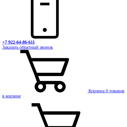
+7 922-64-86-611
Заказать обратный звонок
Корзина
0 товаров
в корзине