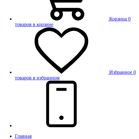
Корзина
0
товаров в корзине
Избранное
0
товаров в избранном
Главная