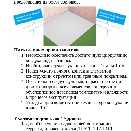
предотвращения роста сорняков.
Пять главных правил монтажа
Необходимо обеспечить достаточную циркуляцию
воздуха под настилом.
Необходимо сделать уклоны настила 1см на 1п.м.
Не допускать прямого контакта элементов
конструкции с грунтом или травяным покрытием.
Обязательно следует учитывать расширение по
длине и ширине всех элементов конструкции,
обусловленное перепадом температур и влажности
в процессе эксплуатации.
Укладка производится при температуре воздуха не
ниже +1°С.
Укладка опорных лаг Террапол
Для обеспечения надлежащей вентиляции
террасы, террасная доска ДПК ТЕРРАПОЛ