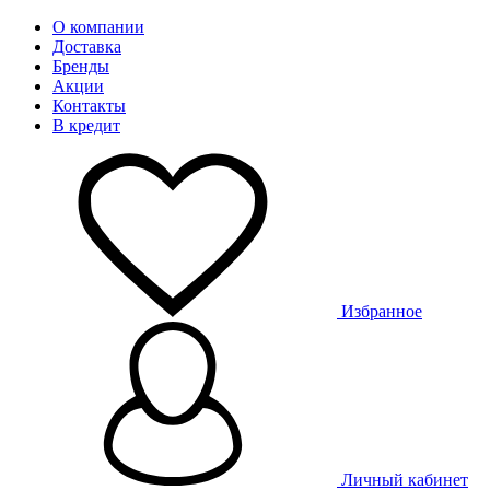
О компании
Доставка
Бренды
Акции
Контакты
В кредит
Избранное
Личный кабинет