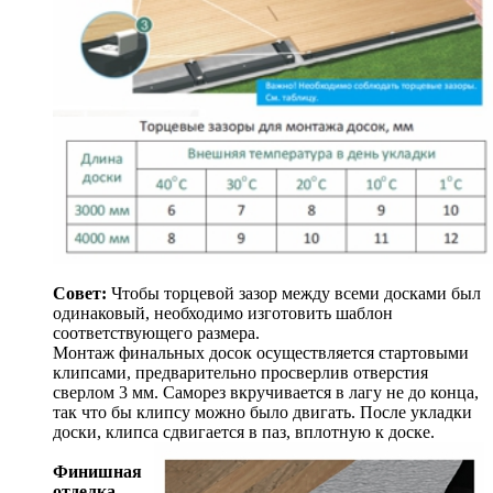
Совет:
Чтобы торцевой зазор между всеми досками был
одинаковый, необходимо изготовить шаблон
соответствующего размера.
Монтаж финальных досок осуществляется стартовыми
клипсами, предварительно просверлив отверстия
сверлом 3 мм. Саморез вкручивается в лагу не до конца,
так что бы клипсу можно было двигать. После укладки
доски, клипса сдвигается в паз, вплотную к доске.
Финишная
отделка