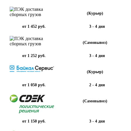
(Курьер)
от 1 452 руб.
3 - 4 дня
(Самовывоз)
от 1 252 руб.
3 - 4 дня
(Курьер)
от 1 050 руб.
2 - 4 дня
(Самовывоз)
от 1 150 руб.
3 - 4 дня