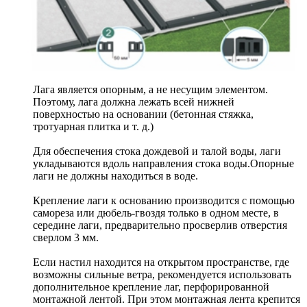
Лага является опорным, а не несущим элементом.
Поэтому, лага должна лежать всей нижней
поверхностью на основании (бетонная стяжка,
тротуарная плитка и т. д.)
Для обеспечения стока дождевой и талой воды, лаги
укладываются вдоль направления стока воды.Опорные
лаги не должны находиться в воде.
Крепление лаги к основанию производится с помощью
самореза или дюбель-гвоздя только в одном месте, в
середине лаги, предварительно просверлив отверстия
сверлом 3 мм.
Если настил находится на открытом пространстве, где
возможны сильные ветра, рекомендуется использовать
дополнительное крепление лаг, перфорированной
монтажной лентой. При этом монтажная лента крепится